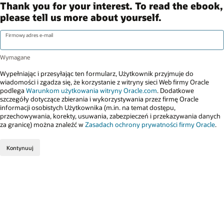
Thank you for your interest. To read the ebook,
please tell us more about yourself.
Firmowy adres e-mail
Wypełniając i przesyłając ten formularz, Użytkownik przyjmuje do
wiadomości i zgadza się, że korzystanie z witryny sieci Web firmy Oracle
podlega
Warunkom użytkowania witryny Oracle.com
. Dodatkowe
szczegóły dotyczące zbierania i wykorzystywania przez firmę Oracle
informacji osobistych Użytkownika (m.in. na temat dostępu,
przechowywania, korekty, usuwania, zabezpieczeń i przekazywania danych
za granicę) można znaleźć w
Zasadach ochrony prywatności firmy Oracle
.
Kontynuuj