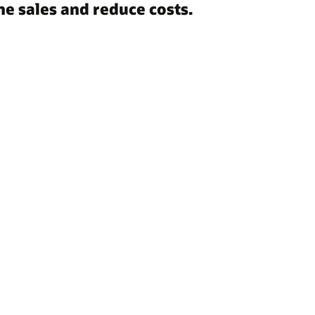
e sales and reduce costs.