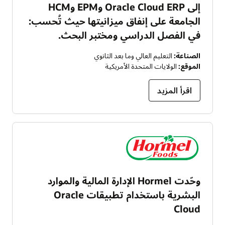
إلى Oracle Cloud ERP وEPM وHCM
الجامعة على إنفاق ميزانيتها حيث تُحسب:
في الفصل الدراسي ومختبر البحث.
الصناعة:
التعليم العالي وما بعد الثانوي
الموقع:
الولايات المتحدة الأمريكية
اقرأ المزيد
وحّدت Hormel الإدارة المالية والموارد
البشرية باستخدام تطبيقات Oracle
Cloud