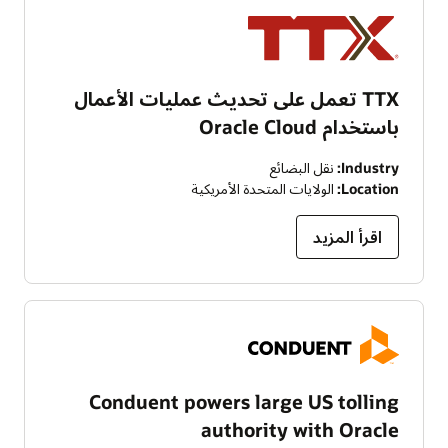
TTX تعمل على تحديث عمليات الأعمال
باستخدام Oracle Cloud
Industry:
نقل البضائع
Location:
الولايات المتحدة الأمريكية
اقرأ المزيد
Conduent powers large US tolling
authority with Oracle