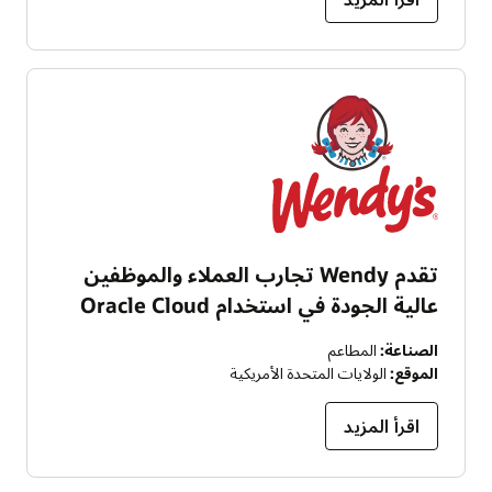
تقدم Wendy تجارب العملاء والموظفين
عالية الجودة في استخدام Oracle Cloud
الصناعة:
المطاعم
الموقع:
الولايات المتحدة الأمريكية
اقرأ المزيد