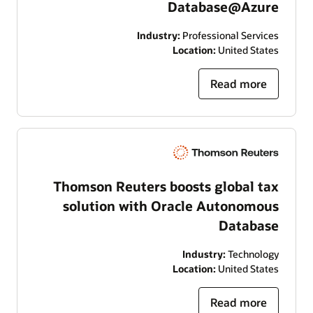
Database@Azure
Industry:
Professional Services
Location:
United States
Read more
Thomson Reuters boosts global tax
solution with Oracle Autonomous
Database
Industry:
Technology
Location:
United States
Read more