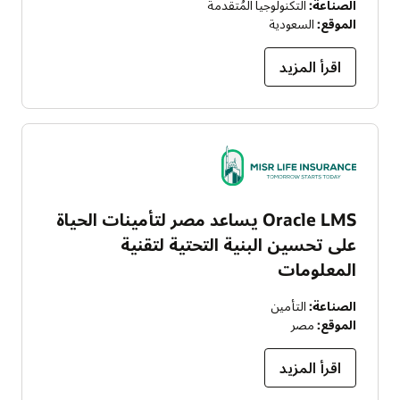
الصناعة:
التكنولوجيا المُتقدمة
الموقع:
السعودية
اقرأ المزيد
Oracle LMS يساعد مصر لتأمينات الحياة
على تحسين البنية التحتية لتقنية
المعلومات
الصناعة:
التأمين
الموقع:
مصر
اقرأ المزيد