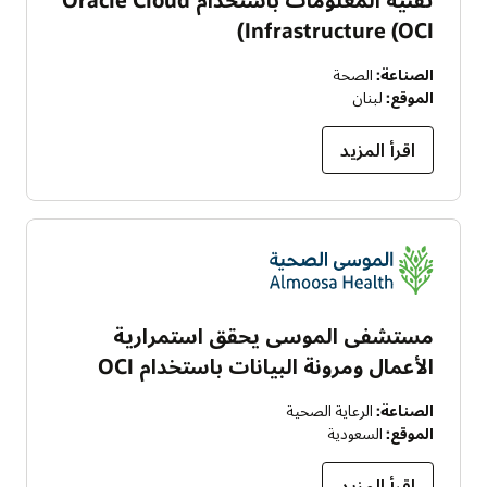
Infrastructure (OCI)
الصناعة:
الصحة
الموقع:
لبنان
اقرأ المزيد
مستشفى الموسى يحقق استمرارية
الأعمال ومرونة البيانات باستخدام OCI
الصناعة:
الرعاية الصحية
الموقع:
السعودية
اقرأ المزيد