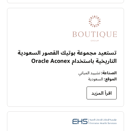
تستعيد مجموعة بوتيك القصور السعودية
التاريخية باستخدام Oracle Aconex
الصناعة:
تشييد المباني
الموقع:
السعودية
اقرأ المزيد