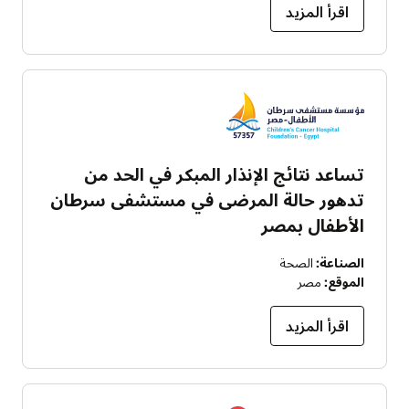
اقرأ المزيد
تساعد نتائج الإنذار المبكر في الحد من
تدهور حالة المرضى في مستشفى سرطان
الأطفال بمصر
الصناعة:
الصحة
الموقع:
مصر
اقرأ المزيد