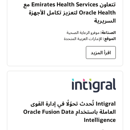
تتعاون Emirates Health Services مع
Oracle Health لتعزيز تكامل الأجهزة
السريرية
الصناعة:
موفرو الرعاية الصحية
الموقع:
الإمارات العربية المتحدة
اقرأ المزيد
Intigral تُحدث تحوّلًا في إدارة القوى
العاملة باستخدام Oracle Fusion Data
Intelligence