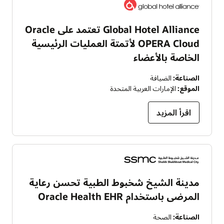
Global Hotel Alliance تعتمد على Oracle
OPERA Cloud لأتمتة العمليات الرئيسية
الخاصة بالأعضاء
الصناعة:
الضيافة
الموقع:
الإمارات العربية المتحدة
اقرأ المزيد
مدينة الشيخ شخبوط الطبية تحسن رعاية
المرضى باستخدام Oracle Health EHR
الصناعة:
الصحة