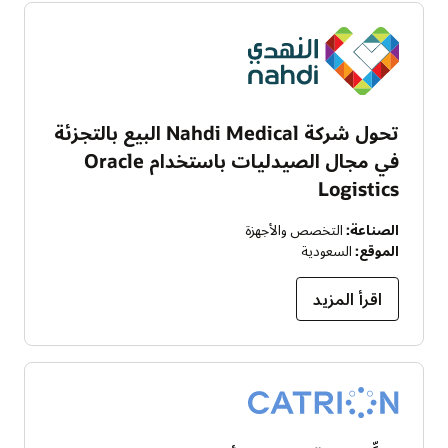
تحول شركة Nahdi Medical البيع بالتجزئة
في مجال الصيدليات باستخدام Oracle
Logistics
الصناعة:
التخصص والأجهزة
الموقع:
السعودية
اقرأ المزيد