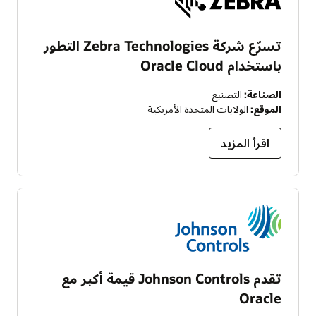
تسرّع شركة Zebra Technologies التطور
باستخدام Oracle Cloud
الصناعة:
التصنيع
الموقع:
الولايات المتحدة الأمريكية
اقرأ المزيد
تقدم Johnson Controls قيمة أكبر مع
Oracle