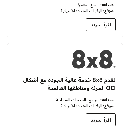
الصناعة:
السلع المعمرة
الموقع:
الولايات المتحدة الأمريكية
اقرأ المزيد
تقدم 8x8 خدمة عالية الجودة مع أشكال
OCI المرنة ومناطقها العالمية
الصناعة:
البرامج والخدمات السحابية
الموقع:
الولايات المتحدة الأمريكية
اقرأ المزيد