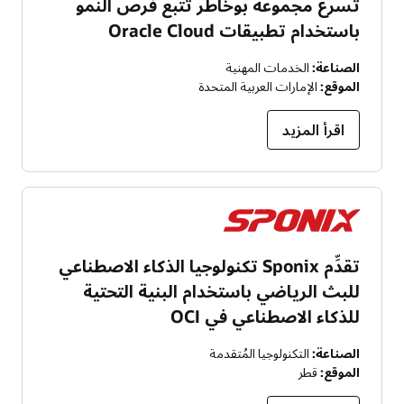
تسرع مجموعة بوخاطر تتبع فُرص النمو
باستخدام تطبيقات Oracle Cloud
الصناعة:
الخدمات المهنية
الموقع:
الإمارات العربية المتحدة
اقرأ المزيد
تقدِّم Sponix تكنولوجيا الذكاء الاصطناعي
للبث الرياضي باستخدام البنية التحتية
للذكاء الاصطناعي في OCI
الصناعة:
التكنولوجيا المُتقدمة
الموقع:
قطر