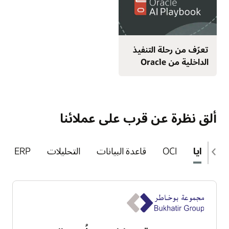
تعرّف من رحلة التنفيذ
الداخلية من Oracle
ألق نظرة عن قرب على عملائنا
المزايا
OCI
قاعدة البيانات
التحليلات
ERP