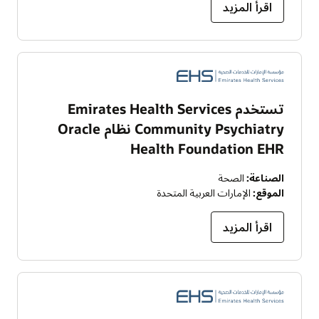
اقرأ المزيد
تستخدم Emirates Health Services
Community Psychiatry نظام Oracle
Health Foundation EHR
الصناعة:
الصحة
الموقع:
الإمارات العربية المتحدة
اقرأ المزيد