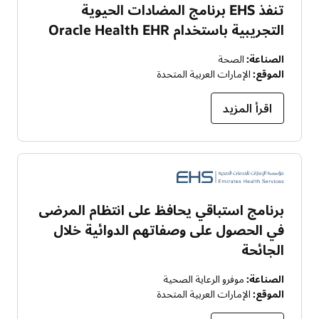
تنفذ EHS برنامج المضادات الحيوية
التجريبية باستخدام Oracle Health EHR
الصناعة:
الصحة
الموقع:
الإمارات العربية المتحدة
اقرأ المزيد
برنامج استباقي يحافظ على انتظام المرضى
في الحصول على وصفاتهم الدوائية خلال
الجائحة
الصناعة:
موفرو الرعاية الصحية
الموقع:
الإمارات العربية المتحدة