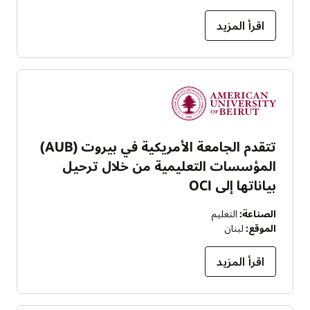
اقرأ المزيد
تتقدم الجامعة الأمريكية في بيروت (AUB)
المؤسسات التعليمية من خلال ترحيل
بياناتها إلى OCI
الصناعة:
التعليم
الموقع:
لبنان
اقرأ المزيد