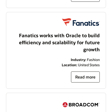
Fanatics works with Oracle to build
efficiency and scalability for future
growth
Industry:
Fashion
Location:
United States
Read more