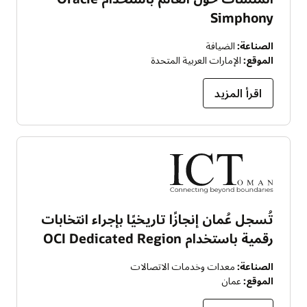
Simphony
الصناعة:
الضيافة
الموقع:
الإمارات العربية المتحدة
اقرأ المزيد
تُسجل عُمان إنجازًا تاريخيًا بإجراء انتخابات
رقمية باستخدام OCI Dedicated Region
الصناعة:
معدات وخدمات الاتصالات
الموقع:
عمان