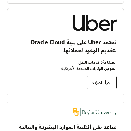
تعتمد Uber على بنية Oracle Cloud
لتقديم الوعود لعملائها.
الصناعة:
خدمات النقل
الموقع:
الولايات المتحدة الأمريكية
اقرأ المزيد
ساعد نقل أنظمة الموارد البشرية والمالية