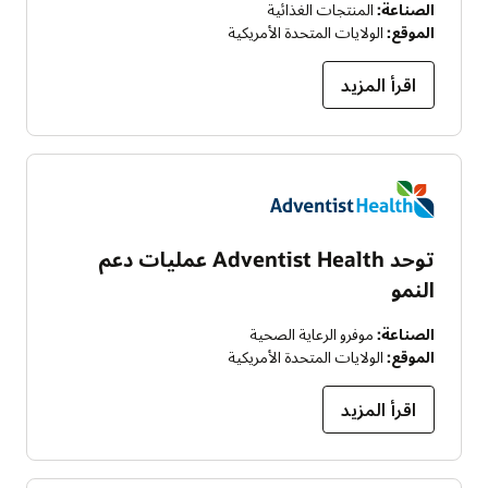
الصناعة:
المنتجات الغذائية
الموقع:
الولايات المتحدة الأمريكية
اقرأ المزيد
توحد Adventist Health عمليات دعم
النمو
الصناعة:
موفرو الرعاية الصحية
الموقع:
الولايات المتحدة الأمريكية
اقرأ المزيد