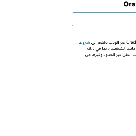
شروط
Oracle واستخدامها معلوماتك الشخصية، بما في ذلك
 النقل عبر الحدود وغيرها من