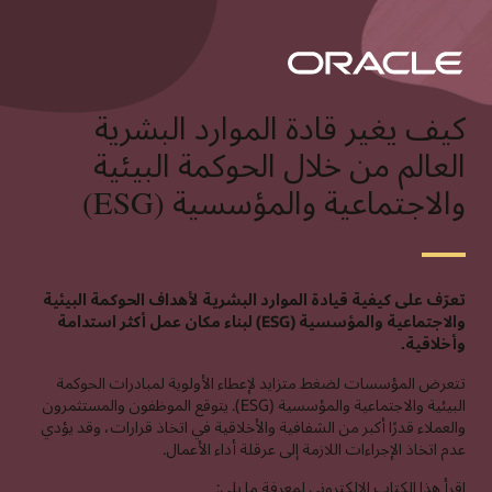
كيف يغير قادة الموارد البشرية
العالم من خلال الحوكمة البيئية
والاجتماعية والمؤسسية (ESG)
تعرّف على كيفية قيادة الموارد البشرية لأهداف الحوكمة البيئية
والاجتماعية والمؤسسية (ESG) لبناء مكان عمل أكثر استدامة
وأخلاقية.
تتعرض المؤسسات لضغط متزايد لإعطاء الأولوية لمبادرات الحوكمة
البيئية والاجتماعية والمؤسسية (ESG). يتوقع الموظفون والمستثمرون
والعملاء قدرًا أكبر من الشفافية والأخلاقية في اتخاذ قرارات، وقد يؤدي
عدم اتخاذ الإجراءات اللازمة إلى عرقلة أداء الأعمال.
اقرأ هذا الكتاب الإلكتروني لمعرفة ما يلي: