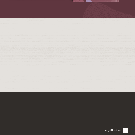
محدد الدولة