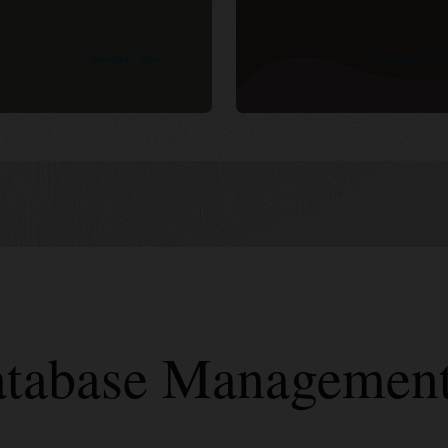
أداء التطبيقات
مدير المؤسسة