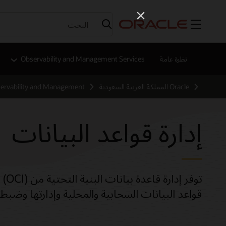
القائمة
نظرة عامة
Observability and Management Services
Oracle المملكة العربية السعودية
ervability and Management
إدارة قواعد البيانات
قواعد البيانات السحابية والمحلية وإدارتها وضبطها