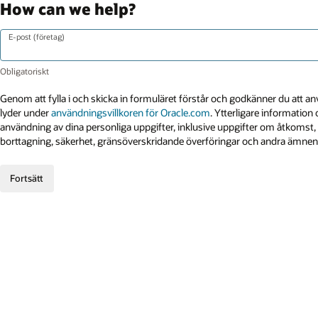
How can we help?
E-post (företag)
Genom att fylla i och skicka in formuläret förstår och godkänner du att 
lyder under
användningsvillkoren för Oracle.com
. Ytterligare informatio
användning av dina personliga uppgifter, inklusive uppgifter om åtkomst, 
borttagning, säkerhet, gränsöverskridande överföringar och andra ämnen,
Fortsätt