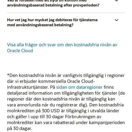
användningsbaserad betalning efter provperioden?
Hur vet jag hur mycket jag debiteras för tjänsterna
med användningsbaserad betalning?
Visa alla frågor och svar om den kostnadsfria nivån av
Oracle Cloud
*Den kostnadsfria nivån är vanligtvis tillgänglig i regioner
där vi erbjuder kommersiella Oracle Cloud-
infrastrukturtjänster. På
sidan om dataregioner
finns
detaljerad information om tillgängligheten för tjänster (de
regioner där den kostnadsfria nivån är tillgänglig kan
vara annorlunda när du registrerar dig). Den kostnadsfria
molnkrediten på 300 USD är tillgänglig i utvalda länder
och gäller i upp till 30 dagar Förbrukningen av
molnkrediter kan vara rabatterad under kampanjperioden
på 30 dagar.