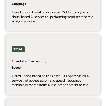
Language
Tiered pricing based on use cases. OCI Language is a
cloud-based AI service for performing sophisticated text
analysis at scale
TRIAL
AI and Machine Learning
Speech
Tiered Pricing based on use cases. OCI Speech is an AI
service that applies automatic speech recognition
technology to transform audio-based content to text