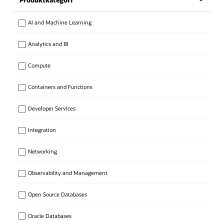
Produktkategori
AI and Machine Learning
Analytics and BI
Compute
Containers and Functions
Developer Services
Integration
Networking
Observability and Management
Open Source Databases
Oracle Databases