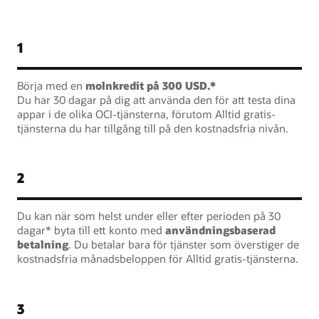
1
Börja med en
molnkredit på 300 USD.*
Du har 30 dagar på dig att använda den för att testa dina
appar i de olika OCI-tjänsterna, förutom Alltid gratis-
tjänsterna du har tillgång till på den kostnadsfria nivån.
2
Du kan när som helst under eller efter perioden på 30
dagar* byta till ett konto med
användningsbaserad
betalning
. Du betalar bara för tjänster som överstiger de
kostnadsfria månadsbeloppen för Alltid gratis-tjänsterna.
3