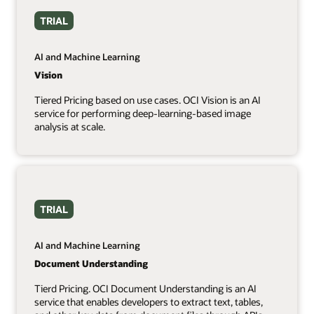
TRIAL
AI and Machine Learning
Vision
Tiered Pricing based on use cases. OCI Vision is an AI
service for performing deep-learning-based image
analysis at scale.
TRIAL
AI and Machine Learning
Document Understanding
Tierd Pricing. OCI Document Understanding is an AI
service that enables developers to extract text, tables,