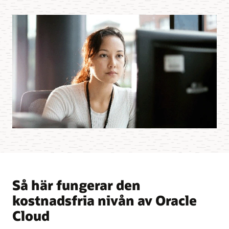
Så här fungerar den
kostnadsfria nivån av Oracle
Cloud