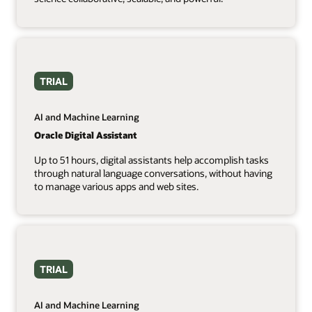
TRIAL
AI and Machine Learning
Oracle Digital Assistant
Up to 51 hours, digital assistants help accomplish tasks
through natural language conversations, without having
to manage various apps and web sites.
TRIAL
AI and Machine Learning