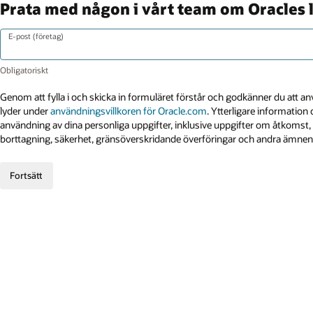
Prata med någon i vårt team om Oracles 
E-post (företag)
Genom att fylla i och skicka in formuläret förstår och godkänner du att 
lyder under
användningsvillkoren för Oracle.com
. Ytterligare informatio
användning av dina personliga uppgifter, inklusive uppgifter om åtkomst, 
borttagning, säkerhet, gränsöverskridande överföringar och andra ämnen,
Fortsätt