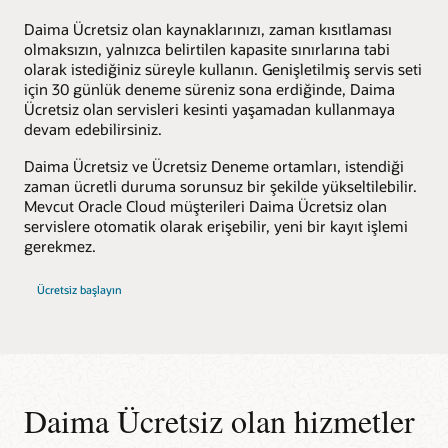
Daima Ücretsiz olan kaynaklarınızı, zaman kısıtlaması
olmaksızın, yalnızca belirtilen kapasite sınırlarına tabi
olarak istediğiniz süreyle kullanın. Genişletilmiş servis seti
için 30 günlük deneme süreniz sona erdiğinde, Daima
Ücretsiz olan servisleri kesinti yaşamadan kullanmaya
devam edebilirsiniz.
Daima Ücretsiz ve Ücretsiz Deneme ortamları, istendiği
zaman ücretli duruma sorunsuz bir şekilde yükseltilebilir.
Mevcut Oracle Cloud müşterileri Daima Ücretsiz olan
servislere otomatik olarak erişebilir, yeni bir kayıt işlemi
gerekmez.
Ücretsiz başlayın
Daima Ücretsiz olan hizmetler