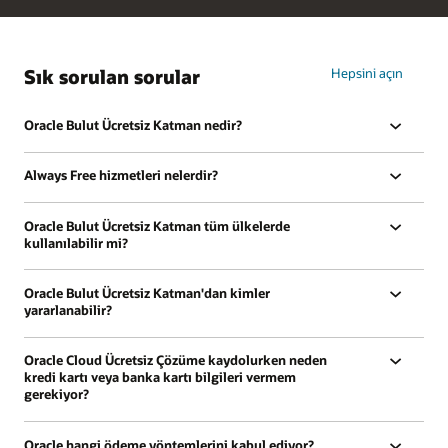
Sık sorulan sorular
Hepsini açın
Oracle Bulut Ücretsiz Katman nedir?
Always Free hizmetleri nelerdir?
Oracle Bulut Ücretsiz Katman tüm ülkelerde
kullanılabilir mi?
Oracle Bulut Ücretsiz Katman'dan kimler
yararlanabilir?
Oracle Cloud Ücretsiz Çözüme kaydolurken neden
kredi kartı veya banka kartı bilgileri vermem
gerekiyor?
Oracle hangi ödeme yöntemlerini kabul ediyor?