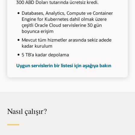
300 ABD Doları tutarında ücretsiz kredi.
Databases, Analytics, Compute ve Container
Engine for Kubernetes dahil olmak üzere
çeşitli Oracle Cloud servislerine 30 gün
boyunca erişim
Mevcut tüm hizmetler arasında sekiz adede
kadar kurulum
5 TB'a kadar depolama
Uygun servislerin bir listesi için aşağıya bakın
Nasıl çalışır?