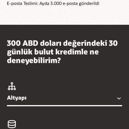
E-posta Teslimi: Ayda 3.000 e-posta gönderildi
300 ABD doları değerindeki 30
günlük bulut kredimle ne
deneyebilirim?
Altyapı