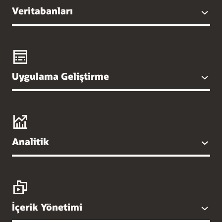
Veritabanları
Uygulama Geliştirme
Analitik
İçerik Yönetimi