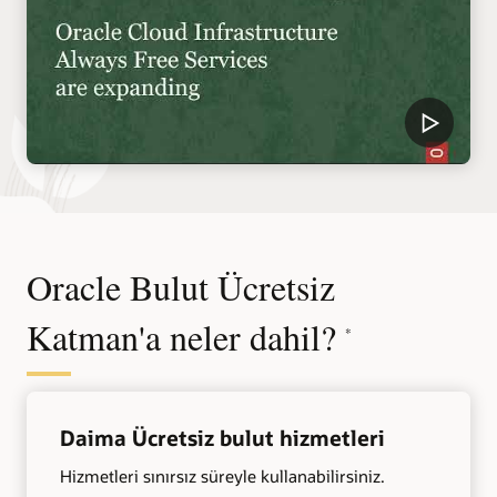
Oracle Bulut Ücretsiz
Katman'a neler dahil?
*
Daima Ücretsiz bulut hizmetleri
Hizmetleri sınırsız süreyle kullanabilirsiniz.