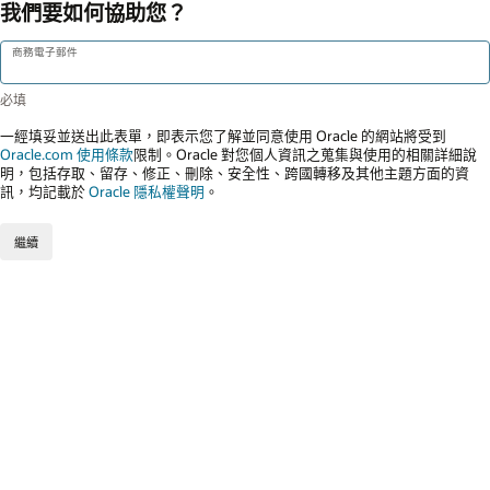
我們要如何協助您？
商務電子郵件
一經填妥並送出此表單，即表示您了解並同意使用 Oracle 的網站將受到
Oracle.com 使用條款
限制。Oracle 對您個人資訊之蒐集與使用的相關詳細說
明，包括存取、留存、修正、刪除、安全性、跨國轉移及其他主題方面的資
訊，均記載於
Oracle 隱私權聲明
。
繼續