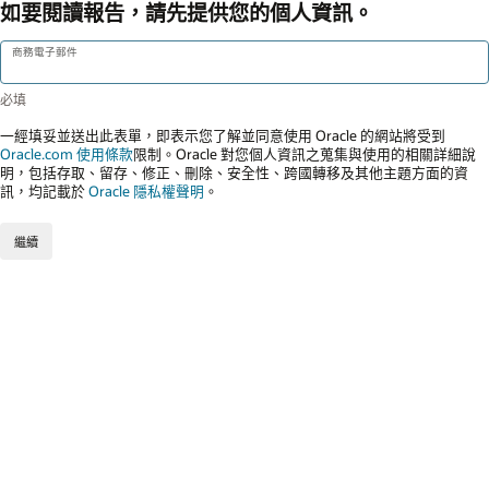
如要閱讀報告，請先提供您的個人資訊。
商務電子郵件
一經填妥並送出此表單，即表示您了解並同意使用 Oracle 的網站將受到
Oracle.com 使用條款
限制。Oracle 對您個人資訊之蒐集與使用的相關詳細說
明，包括存取、留存、修正、刪除、安全性、跨國轉移及其他主題方面的資
訊，均記載於
Oracle 隱私權聲明
。
繼續