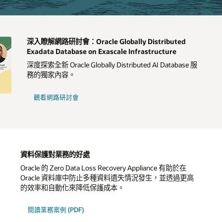
深入瞭解網路研討會：Oracle Globally Distributed
Exadata Database on Exascale Infrastructure
深度探索全新 Oracle Globally Distributed AI Database 服
務的獨家內容。
觀看網路研討會
資料保護對業務的好處
Oracle 的 Zero Data Loss Recovery Appliance 有助於在
Oracle 資料庫中防止多種資料遺失情況發生，並透過更高
的效率和自動化來降低保護成本。
閱讀業務案例 (PDF)