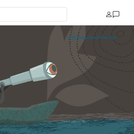
國家/地區
試用 Oracle Cloud Free Tier