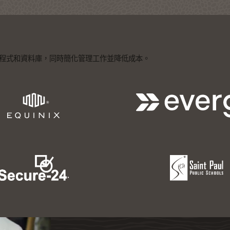
 加速執行應用程式和資料庫，同時簡化管理工作並降低成本。