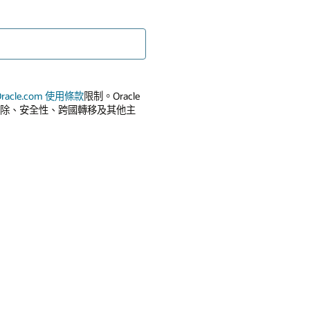
Oracle.com 使用條款
限制。Oracle
除、安全性、跨國轉移及其他主