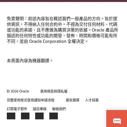
免責聲明：前述內容旨在概述我們一般產品的方向。旨於提
供資訊，不得納入任何合約中。不視為交付任何材料、代碼
或功能的承諾，且不應做為購買決策的依據。Oracle 產品所
描述的任何特性或功能的開發、發佈、時間和價格可能有所
不同，並由 Oracle Corporation 全權決定。
本頁面內容為機器翻譯。
© 2026 Oracle
使用條款與隱私權
完整使用程式使用通知申請流程
廣告選擇
人才招募
訂閱電子郵件
誠信專線
聯絡我們
Facebook
X
LinkedIn
YouTube