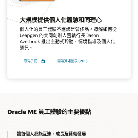
大規模提供個人化體驗和同理心
個人化的員工體驗不應該是奢侈品。瞭解如何從
Leapgen 的共同創辦人暨執行長 Jason
Averbook 推出主動式聆聽、情境指導及個人化
通訊。
取得手冊
閱讀資訊圖表 (PDF)
Oracle ME 員工體驗的主要優點
讓每個人都能互連、成長及蓬勃發展