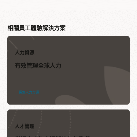
相關員工體驗解決方案
人力資源
有效管理全球人力
探索人力資源
人才管理