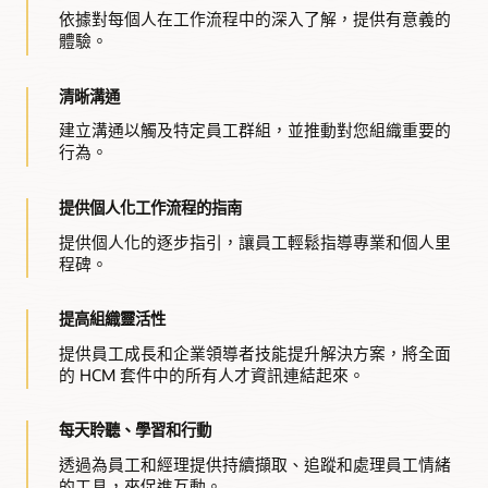
依據對每個人在工作流程中的深入了解，提供有意義的
體驗。
清晰溝通
建立溝通以觸及特定員工群組，並推動對您組織重要的
行為。
提供個人化工作流程的指南
提供個人化的逐步指引，讓員工輕鬆指導專業和個人里
程碑。
提高組織靈活性
提供員工成長和企業領導者技能提升解決方案，將全面
的 HCM 套件中的所有人才資訊連結起來。
每天聆聽、學習和行動
透過為員工和經理提供持續擷取、追蹤和處理員工情緒
的工具，來促進互動。