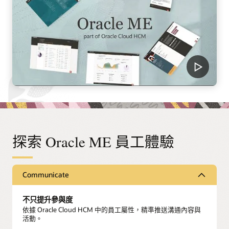
探索 Oracle ME 員工體驗
Communicate
不只提升參與度
依據 Oracle Cloud HCM 中的員工屬性，精準推送溝通內容與
活動。