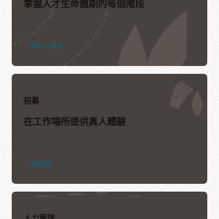
掌握人才生命週期的每個階段
探索人才管理
招募
在工作場所提供真人體驗
探索招募
人力管理