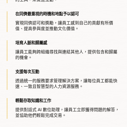
在同儕最重視的時機和地點予以認可
實現同儕認可和獎勵，讓員工感到自己的貢獻有所價
值、提高參與度並推動文化價值。
培育人脈和歸屬感
讓員工能夠跨組織尋找與連結其他人，提供包含和歸屬
的機會。
支援每次互動
透過統一的服務要求管理解決方案，讓每位員工都能快
速、一致且智慧型的人力資源服務。
輕鬆存取知識和工作
提供對話式 AI 數位助理，讓員工立即獲得問題的解答，
並協助他們輕鬆完成交易。