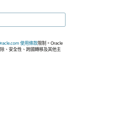
Oracle.com 使用條款
限制。Oracle
除、安全性、跨國轉移及其他主