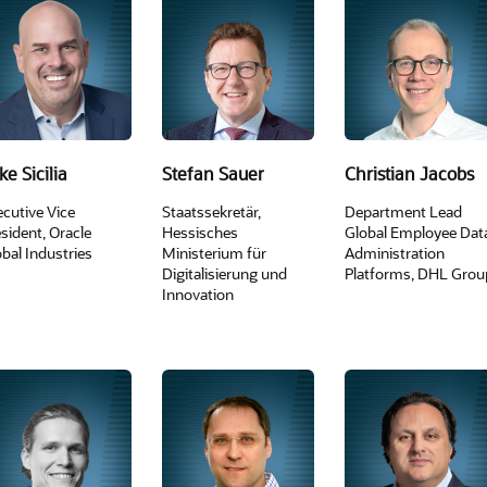
ke Sicilia
Stefan Sauer
Christian Jacobs
cutive Vice
Staatssekretär,
Department Lead
sident, Oracle
Hessisches
Global Employee Dat
bal Industries
Ministerium für
Administration
Digitalisierung und
Platforms, DHL Grou
Innovation