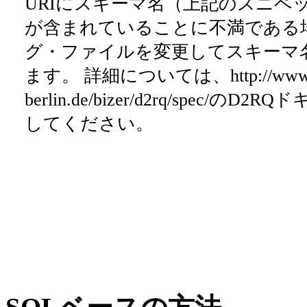
URIにスキーマ名（上記のスニペット
が含まれていることに不満である
グ・ファイルを変更してスキーマ
ます。 詳細については、http://www4.w
berlin.de/bizer/d2rq/spec/の
してください。