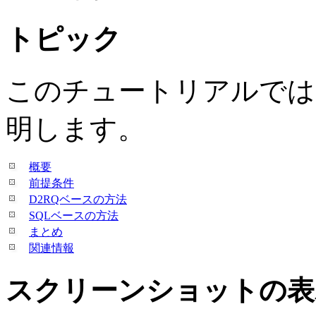
トピック
このチュートリアルでは
明します。
概要
前提条件
D2RQベースの方法
SQLベースの方法
まとめ
関連情報
スクリーンショットの表