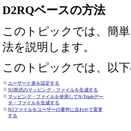
D2RQベースの方法
このトピックでは、簡単
法を説明します。
このトピックでは、以下
ユーザーと表を設定する
N3形式のマッピング・ファイルを生成する
マッピング・ファイルを使用してN-Tripleデー
タ・ファイルを生成する
N3ファイルをユーザーの要件に合わせて変更
する