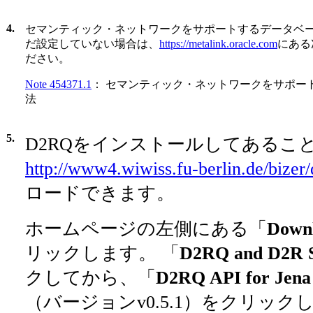
4.
セマンティック・ネットワークをサポートするデータベー
だ設定していない場合は、
https://metalink.oracle.com
にある
ださい。
Note 454371.1
： セマンティック・ネットワークをサポー
法
5.
D2RQをインストールしてあること。
http://www4.wiwiss.fu-berlin.de/bizer/
ロードできます。
ホームページの左側にある「
Down
リックします。 「
D2RQ and D2R S
クしてから、「
D2RQ API for Jena
（バージョンv0.5.1）をクリックし