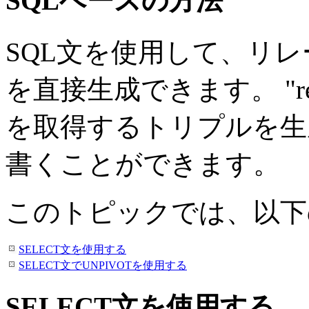
SQLベースの方法
SQL文を使用して、リレ
を直接生成できます。 "re
を取得するトリプルを生
書くことができます。
このトピックでは、以下
SELECT文を使用する
SELECT文でUNPIVOTを使用する
SELECT文を使用する