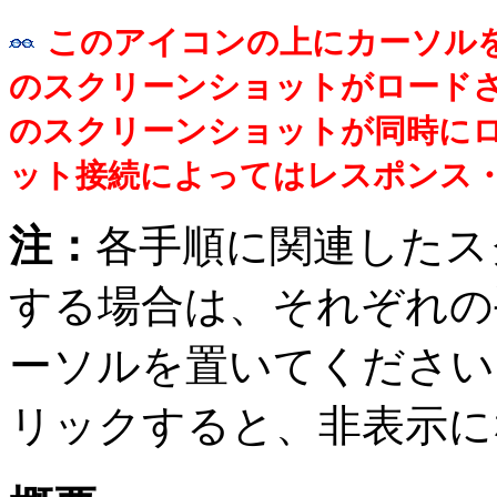
このアイコンの上にカーソル
のスクリーンショットがロードさ
のスクリーンショットが同時に
ット接続によってはレスポンス
注：
各手順に関連したス
する場合は、それぞれの
ーソルを置いてください
リックすると、非表示に