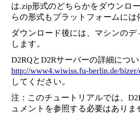
は.zip形式のどちらかをダウンロ
らの形式もプラットフォームには
ダウンロード後には、マシンのデ
します。
D2RQとD2Rサーバーの詳細につ
http://www4.wiwiss.fu-berlin.de/bizer/
してください。
注：このチュートリアルでは、D2
ュメントを参照する必要はありま