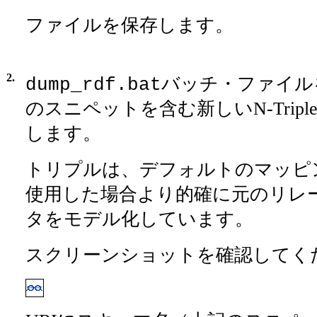
ファイルを保存します。
2.
バッチ・ファイル
dump_rdf.bat
のスニペットを含む新しいN-Trip
します。
トリプルは、デフォルトのマッピ
使用した場合より的確に元のリレ
タをモデル化しています。
スクリーンショットを確認してく