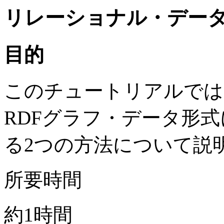
リレーショナル・データ
目的
このチュートリアルでは
RDFグラフ・データ形
る2つの方法について説
所要時間
約1時間