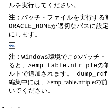
ルを実行してください。
注：
バッチ・ファイルを実行する
が適切なパスに設
ORACLE_HOME
にします。
注：
Windows環境でこのバッチ
ると、>emp_table.ntriple
ルトで追加されます。
dump_rdf
編集中には、>emp_table.ntripl
いでください。