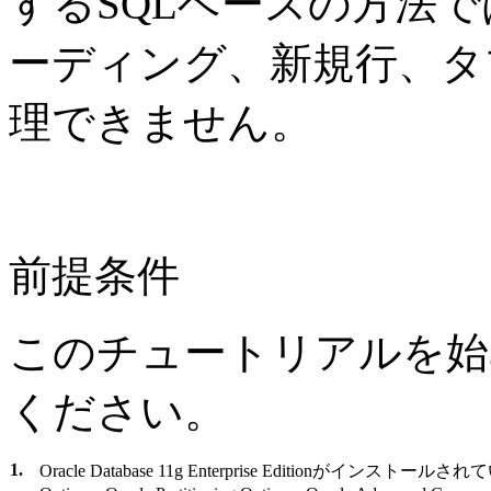
するSQLベースの方法
ーディング、新規行、タ
理できません。
前提条件
このチュートリアルを始
ください。
1.
Oracle Database 11g
Enterprise Editionがインストールされている