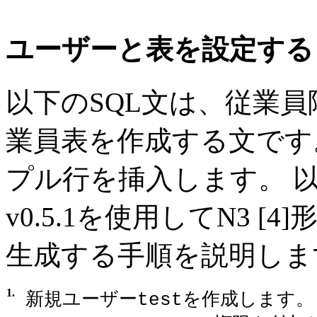
ユーザーと表を設定する
以下のSQL文は、従業
業員表を作成する文です
プル行を挿入します。 以
v0.5.1を使用してN3 
生成する手順を説明しま
1.
新規ユーザー
を作成します。
test