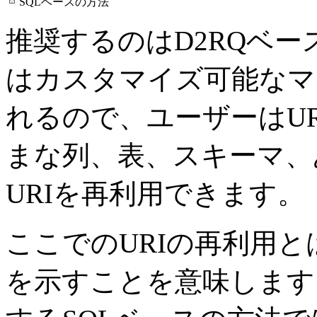
SQLベースの方法
推奨するのはD2RQベー
はカスタマイズ可能なマ
れるので、ユーザーはU
まな列、表、スキーマ、
URIを再利用できます。
ここでのURIの再利用と
を示すことを意味します