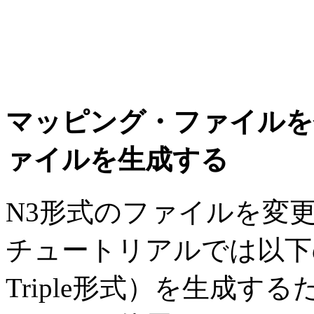
マッピング・ファイルを使用
ァイルを生成する
N3形式のファイルを変
チュートリアルでは以下の
Triple形式）を生成す