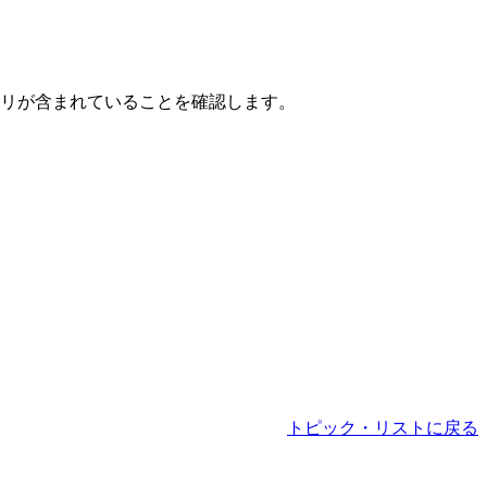
リが含まれていることを確認します。
トピック・リストに戻る