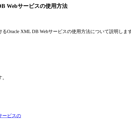
DB Webサービスの使用方法
acle XML DB Webサービスの使用方法について説明しま
す。
bサービスの