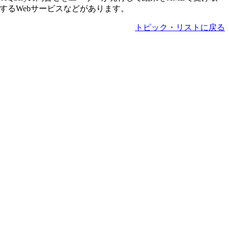
にするWebサービスなどがあります。
トピック・リストに戻る