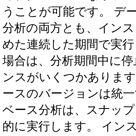
うことが可能です。 デ
分析の両方とも、インス
めた連続した期間で実行
場合は、分析期間中に停
ンスがいくつかあります
ースのバージョンは統一
ベース分析は、スナップ
的に実行します。 イン