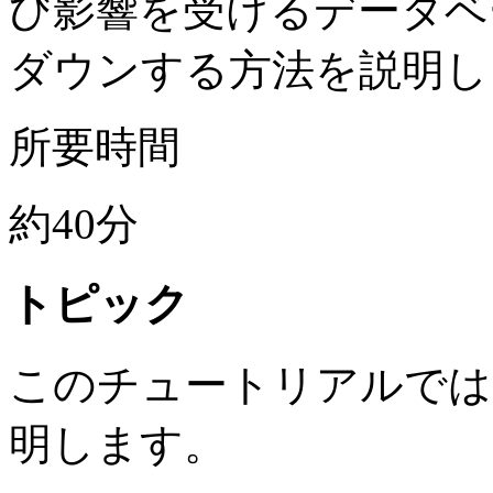
び影響を受けるデータベ
ダウンする方法を説明し
所要時間
約40分
トピック
このチュートリアルでは
明します。