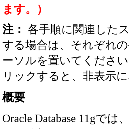
ます。）
注：
各手順に関連した
する場合は、それぞれの
ーソルを置いてください
リックすると、非表示に
概要
Oracle Database 