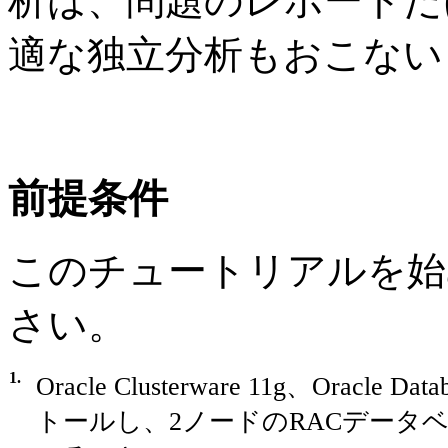
析は、問題のレポートだけで
適な独立分析もおこない
前提条件
このチュートリアルを始
さい。
1.
Oracle Clusterware 11g、Oracle D
トールし、2ノードのRACデータ