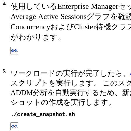
4.
使用しているEnterprise Manag
Average Active Sessionsグラ
ConcurrencyおよびCluster待
がわかります。
5.
ワークロードの実行が完了したら、
スクリプトを実行します。 このス
ADDM分析を自動実行するため、新
ショットの作成を実行します。
./create_snapshot.sh