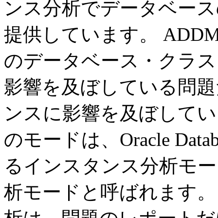
ンス分析でデータベース
提供しています。 ADDMの
のデータベース・クラス
影響を及ぼしている問題
ンスに影響を及ぼしてい
のモードは、Oracle Dat
るインスタンス分析モー
析モードと呼ばれます。 O