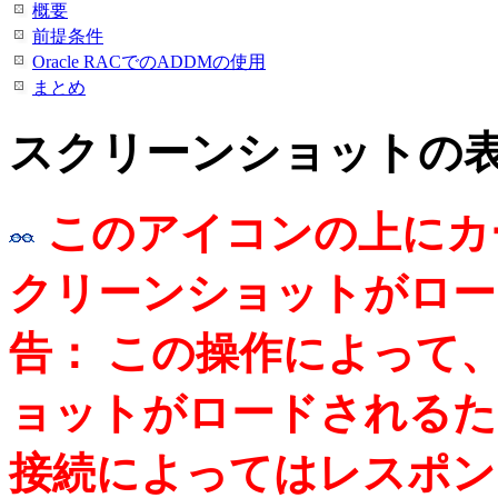
概要
前提条件
Oracle RACでのADDMの使用
まとめ
スクリーンショットの
このアイコンの上にカ
クリーンショットがロー
告： この操作によって
ョットがロードされるた
接続によってはレスポン