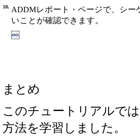
18.
ADDMレポート・ページで、シー
いことが確認できます。
まとめ
このチュートリアルでは、O
方法を学習しました。