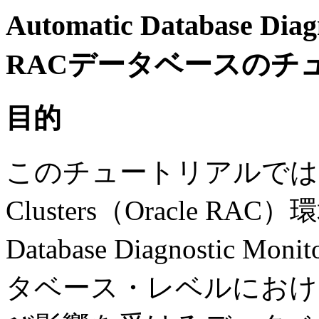
Automatic Database D
RACデータベースのチ
目的
このチュートリアルでは、Oracl
Clusters（Oracle RA
Database Diagnosti
タベース・レベルにおけ