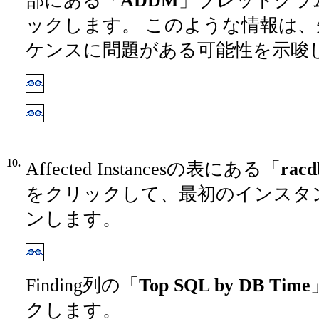
部にある「
ADDM
」ブレッドクラ
ックします。 このような情報は
ケンスに問題がある可能性を示唆
10.
Affected Instancesの表にある「
racd
をクリックして、最初のインスタ
ンします。
Finding列の「
Top SQL by DB Time
クします。