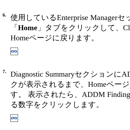
6.
使用しているEnterprise Manag
「
Home
」タブをクリックして、Cluster
Homeページに戻ります。
7.
Diagnostic SummaryセクションにAD
クが表示されるまで、Homeペー
す。 表示されたら、ADDM Findi
る数字をクリックします。