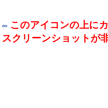
このアイコンの上に
スクリーンショットが