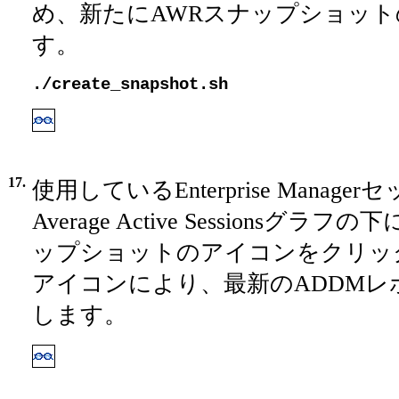
め、新たにAWRスナップショッ
す。
./create_snapshot.sh
17.
使用しているEnterprise Manag
Average Active Sessionsグ
ップショットのアイコンをクリッ
アイコンにより、最新のADDMレ
します。