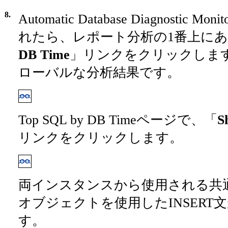
8.
Automatic Database Diagnostic
れたら、レポート分析の1番上に
DB Time
」リンクをクリックします
ローバルな分析結果です。
Top SQL by DB Timeページで、「
S
リンクをクリックします。
両インスタンスから使用される共
オブジェクトを使用したINSERT
す。