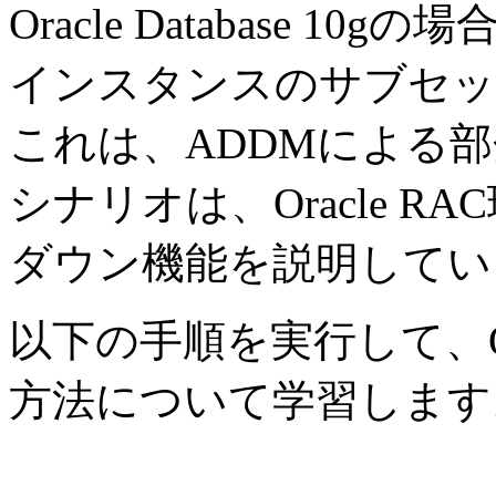
Oracle Database 
インスタンスのサブセッ
これは、ADDMによる
シナリオは、Oracle 
ダウン機能を説明してい
以下の手順を実行して、Or
方法について学習します