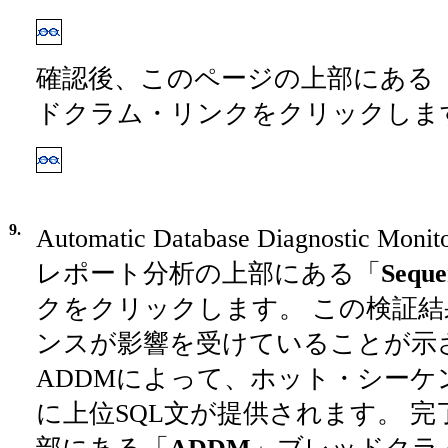
確認後、このページの上部にある
ドクラム・リンクをクリックしま
9.
Automatic Database Diagnostic
レポート分析の上部にある「
Seque
クをクリックします。 この検証
ンスが影響を受けていることが示
ADDMによって、ホット・シーケ
に上位SQL文が提供されます。 