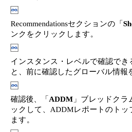
Recommendationsセクションの「
Sh
ンクをクリックします。
インスタンス・レベルで確認でき
と、前に確認したグローバル情報
確認後、「
ADDM
」ブレッドクラ
ックして、ADDMレポートのトッ
ます。