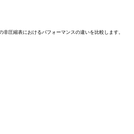
の非圧縮表におけるパフォーマンスの違いを比較します。