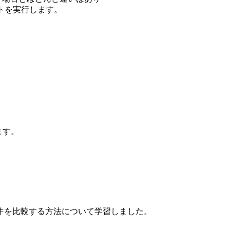
トを実行します。
ます。
件を比較する方法について学習しました。