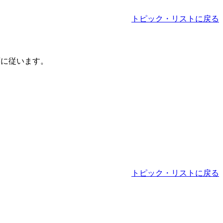
トピック・リストに戻る
順に従います。
トピック・リストに戻る