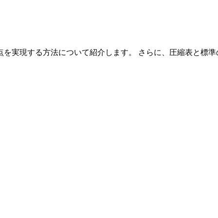
点を実現する方法について紹介します。 さらに、圧縮表と標準