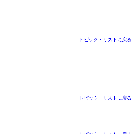
トピック・リストに戻る
トピック・リストに戻る