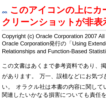
このアイコンの上にカ
クリーンショットが非表
Copyright (c) Oracle Corporation 2007
Al
Oracle Corporation発行の「Using Extended 
Relationships and Function-Based S
この文書はあくまで参考資料であり、
があります。
万一、誤植などにお気づ
い。
オラクル社は本書の内容に関して
関連したいかなる損害についても責任