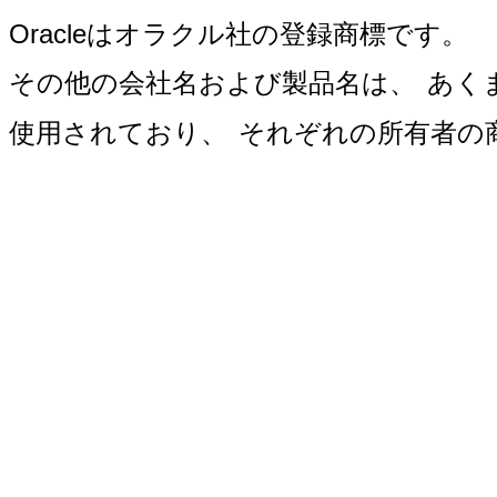
Oracleはオラクル社の登録商標です。
その他の会社名および製品名は、
あく
使用されており、
それぞれの所有者の