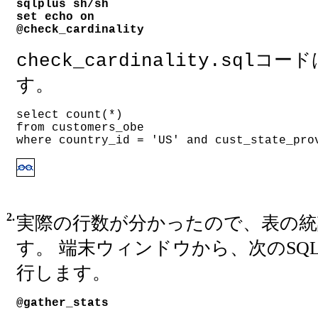
sqlplus sh/sh

set echo on

@check_cardinality
コード
check_cardinality.sql
す。
select count(*)
from customers_obe
where country_id = 'US' and cust_state_pro
2.
実際の行数が分かったので、表の統
す。 端末ウィンドウから、次のSQ
行します。
@gather_stats