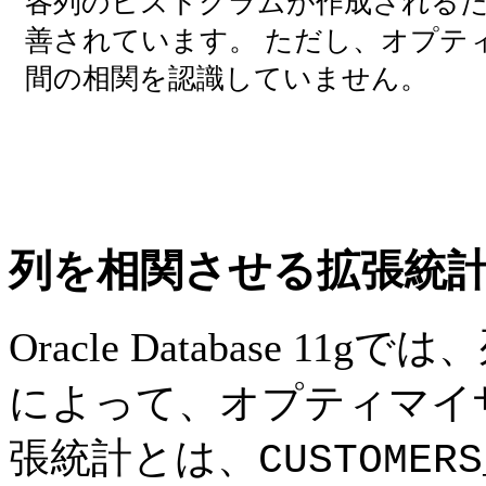
各列のヒストグラムが作成される
善されています。 ただし、オプテ
間の相関を認識していません。
列を相関させる拡張統
Oracle Database 11g
では、
によって、オプティマイ
張統計とは、
CUSTOMERS