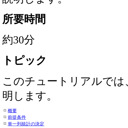
所要時間
約30分
トピック
このチュートリアルでは
明します。
概要
前提条件
単一列統計の決定