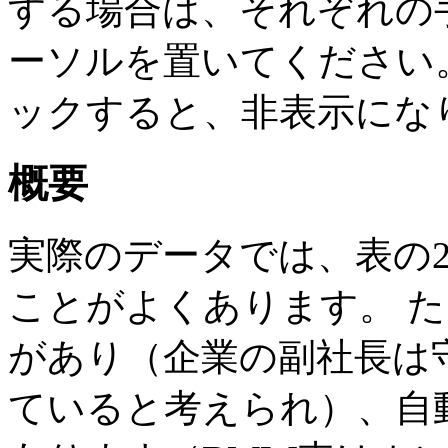
する場合は、それぞれの
ーソルを置いてください
ックすると、非表示にな
概要
実際のデータでは、表の
ことがよくあります。 
があり（企業の副社長は
ていると考えられ）、自