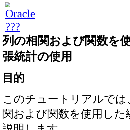
列の相関および関数を
張統計の使用
目的
このチュートリアルでは
関および関数を使用した
説明します。