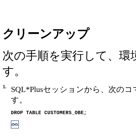
クリーンアップ
次の手順を実行して、環
す。
1.
SQL*Plusセッションから、次の
す。
DROP TABLE CUSTOMERS_OBE;