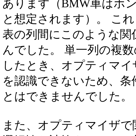
あります（BMW車はホ
と想定されます）。 こ
表の列間にこのような関
んでした。 単一列の複
したとき、オプティマイ
を認識できないため、条
とはできませんでした。
また、オプティマイザで