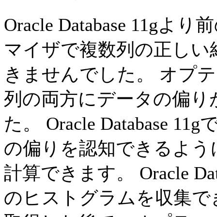
Oracle Database 11g
より前
マイザで複数列の正しい
きませんでした。 オプ
列の両方にデータの偏り
た。 Oracle Database 11g
の偏りを認知できるよう
計算できます。 Oracle Data
のヒストグラムを収集で