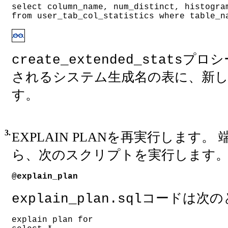
select column_name, num_distinct, histogra
from user_tab_col_statistics where table_n
プロシ
create_extended_stats
されるシステム生成名の表に、新
す。
3.
EXPLAIN PLANを再実行します
ら、次のスクリプトを実行します
@explain_plan
コードは次の
explain_plan.sql
explain plan for