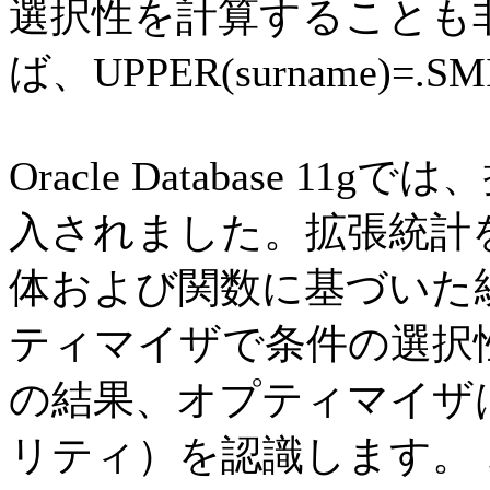
選択性を計算することも
ば、UPPER(surname)=
Oracle Database 11g
では、
入されました。拡張統計
体および関数に基づいた
ティマイザで条件の選択
の結果、オプティマイザ
リティ）を認識します。