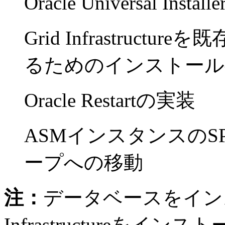
Oracle Universal 
Grid Infrastruc
るためのインストール
Oracle Restartの実装
ASMインスタンスのSP
ープへの移動
注：
データベースをインス
Infrastructureを