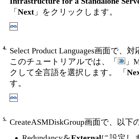
Infrastructure for a Standalone Serv
「
Next
」をクリックします。
4.
Select Product Languages
このチュートリアルでは、「
」M
クして全言語を選択します。 「
Ne
す。
5.
CreateASMDiskGroup画面で
Redundancyを
External
に設定し