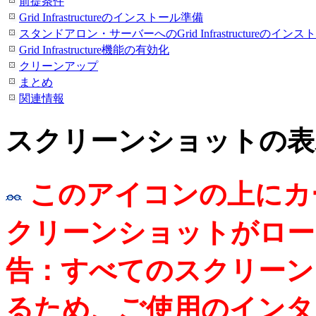
前提条件
Grid Infrastructureのインストール準備
スタンドアロン・サーバーへのGrid Infrastructureのインス
Grid Infrastructure機能の有効化
クリーンアップ
まとめ
関連情報
スクリーンショットの表
このアイコンの上にカ
クリーンショットがロー
告：すべてのスクリーン
るため、ご使用のインタ