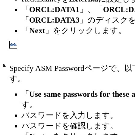
「
ORCL:DATA1
」、「
ORCL:D
「
ORCL:DATA3
」のディスク
「
Next
」をクリックします。
6.
Specify ASM Passwordペー
す。
「
Use same passwords for these 
す。
パスワードを入力します。
パスワードを確認します。