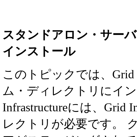
スタンドアロン・サーバーへのGr
インストール
このトピックでは、Grid In
ム・ディレクトリにインス
Infrastructureには、Gri
レクトリが必要です。 