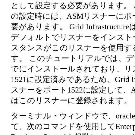
として設定する必要があります。 
の設定時には、ASMリスナーにポ
要があります。 Grid Infrastructu
デフォルトでリスナーをインスト
スタンスがこのリスナーを使用す
す。 このチュートリアルでは、
でにインストールされており、リ
1521に設定済みであるため、Grid Infr
スナーをポート1522に設定して、
はこのリスナーに登録されます。
ターミナル・ウィンドウで、oracl
て、次のコマンドを使用してEnterpris