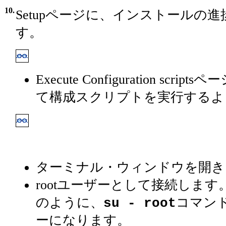
10.
Setupページに、インストールの
す。
Execute Configuration scr
て構成スクリプトを実行するよ
ターミナル・ウィンドウを開き
rootユーザーとして接続しま
のように、
コマンド
su - root
ーになります。