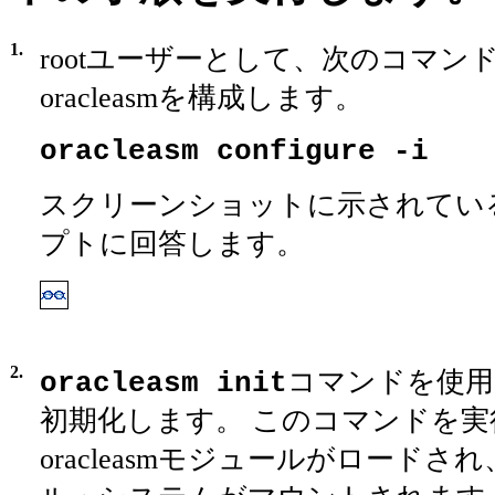
1.
rootユーザーとして、次のコマン
oracleasmを構成します。
oracleasm configure -i
スクリーンショットに示されてい
プトに回答します。
2.
コマンドを使用し
oracleasm init
初期化します。 このコマンドを実
oracleasmモジュールがロードされ、o