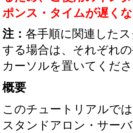
ポンス・タイムが遅くな
注：
各手順に関連したス
する場合は、それぞれの
カーソルを置いてくださ
概要
このチュートリアルでは、Oracle
スタンドアロン・サーバ