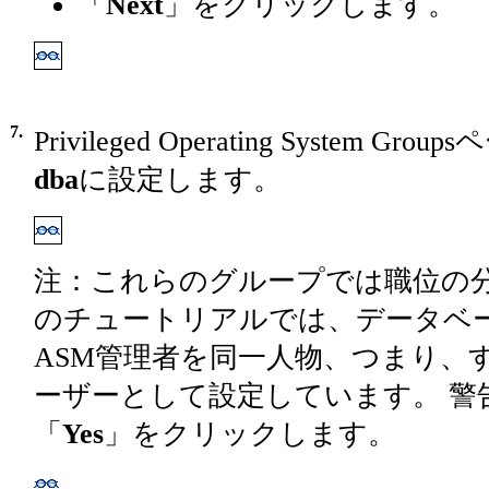
「
Next
」をクリックします。
7.
Privileged Operating System
dba
に設定します。
注：これらのグループでは職位の分
のチュートリアルでは、データベースの
ASM管理者を同一人物、つまり、
ーザーとして設定しています。 警
「
Yes
」をクリックします。