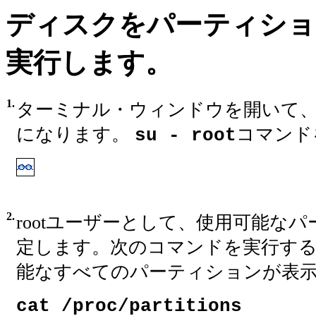
ディスクをパーティショ
実行します。
1.
ターミナル・ウィンドウを開いて、ro
になります。
コマンド
su - root
2.
rootユーザーとして、使用可能な
定します。次のコマンドを実行する
能なすべてのパーティションが表
cat /proc/partitions