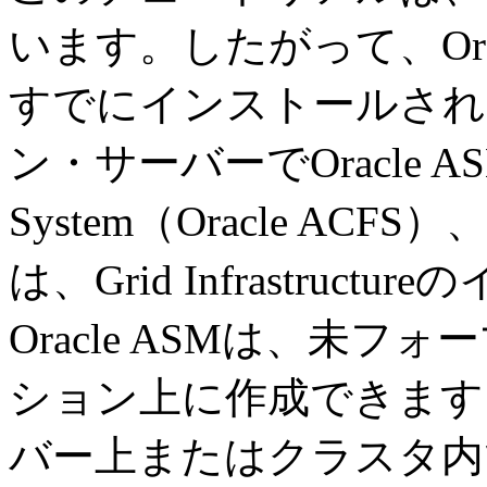
います。したがって、Oracle D
すでにインストールされ
ン・サーバーでOracle ASM、Or
System（Oracle ACFS）
は、Grid Infrastru
Oracle ASMは、未
ション上に作成できます。 O
バー上またはクラスタ内