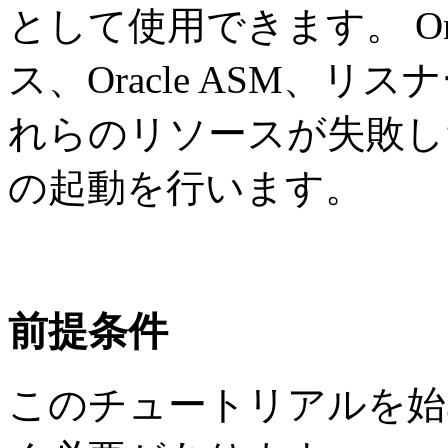
として使用できます。 Orac
ス、Oracle ASM、
れらのリソースが失敗し
の起動を行います。
前提条件
このチュートリアルを始