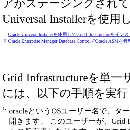
アがステージングされてい
Universal Installerを
Oracle Univeral Installerを使用してGrid Infrastructureを
Oracle Enterprise Manager Database ControlでOracle
Grid Infrastruct
には、以下の手順を実行
1.
oracleというOSユーザー名で、
開きます。 このユーザーが、Grid Infr