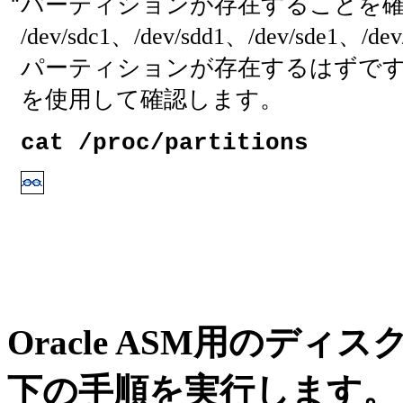
パーティションが存在することを
/dev/sdc1、/dev/sdd1、/dev/sde1、
パーティションが存在するはずです
を使用して確認します。
cat /proc/partitions
Oracle ASM用のデ
下の手順を実行します。