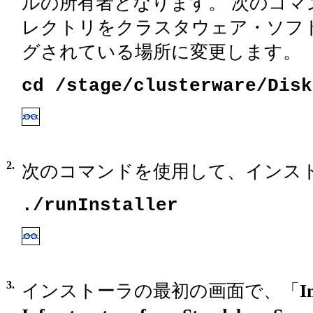
ルの所有者となります。 次のコマ
レクトリをクラスタウェア・ソフ
グされている場所に変更します。
cd /stage/clusterware/Disk
2.
次のコマンドを使用して、インス
./runInstaller
3.
インストーラの最初の画面で、「
I