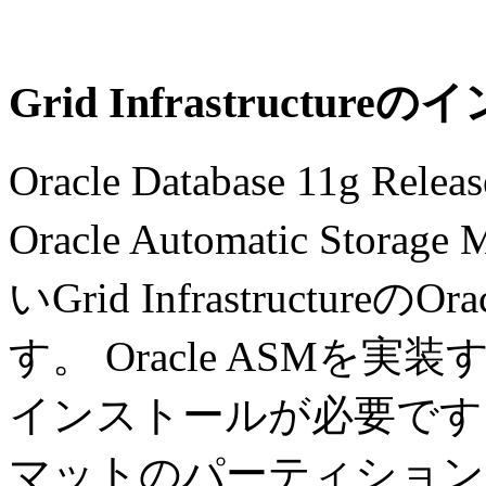
Grid Infrastructu
Oracle Database 11g Rel
Oracle Automatic Sto
いGrid Infrastructur
す。 Oracle ASMを実装するに
インストールが必要です。 
マットのパーティション