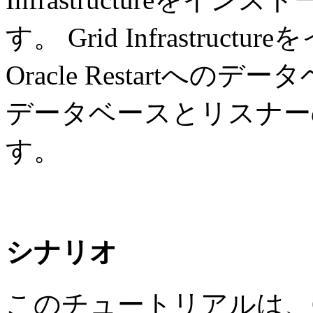
す。 Grid Infrastru
Oracle Restartへ
データベースとリスナー
す。
シナリオ
このチュートリアルは、Or