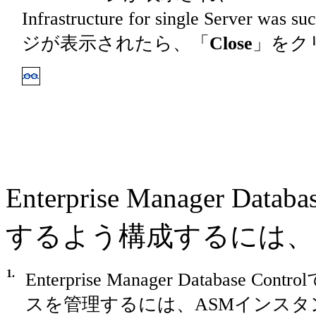
Infrastructure for single Server 
ジが表示されたら、「
Close
」をク
Enterprise Manager Dat
するよう構成するには、
1.
Enterprise Manager Database C
スを管理するには、ASMインス