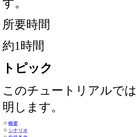
す。
所要時間
約1時間
トピック
このチュートリアルでは
明します。
概要
シナリオ