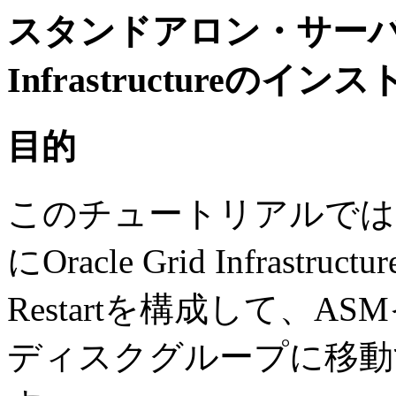
スタンドアロン・サーバーへの
Infrastructureのイン
目的
このチュートリアルでは
にOracle Grid Infrast
Restartを構成して、AS
ディスクグループに移動