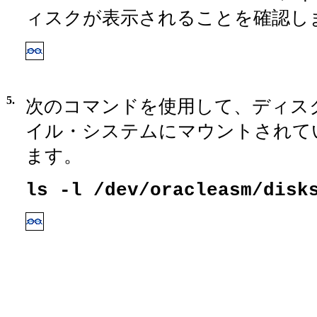
ィスクが表示されることを確認し
5.
次のコマンドを使用して、ディスクがo
イル・システムにマウントされて
ます。
ls -l /dev/oracleasm/disk