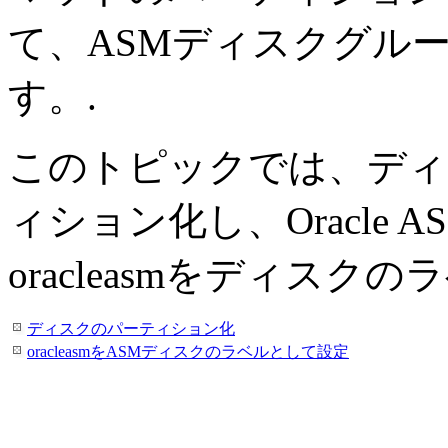
て、ASMディスクグル
す。
.
このトピックでは、ディスク
ィション化し、Oracle
oracleasmをディス
ディスクのパーティション化
oracleasmをASMディスクのラベルとして設定