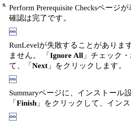
9.
Perform Prerequisite Chec
確認は完了です。
RunLevelが失敗することがあり
ません。 「
Ignore All
」チェック・
て、「
Next
」をクリックします。
Summaryページに、インストー
「
Finish
」をクリックして、インス