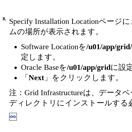
8.
Specify Installation Locat
ムの場所が表示されます。
Software Locationを
/u01/app/grid
定します。
Oracle Baseを
/u01/app/grid
に設
「
Next
」をクリックします。
注：Grid Infrastructureは
ディレクトリにインストールする