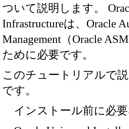
ついて説明します。 Oracle Dat
Infrastructureは、Oracle Au
Management（Oracle A
ために必要です。
このチュートリアルで説
です。
インストール前に必要