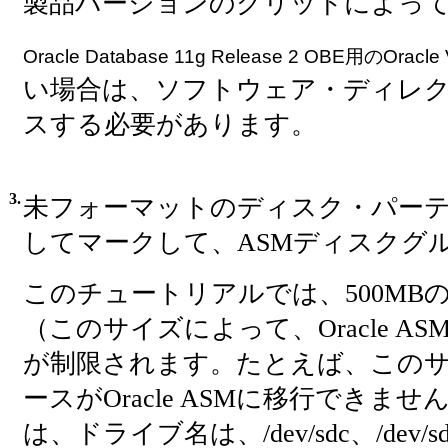
製品バージョンのグリッドによっ
Oracle Database 11g Release 2 OBE用のOr
い場合は、ソフトウェア・ディレクトリから
スする必要があります。
3.
未フォーマットのディスク・パーテ
してマークして、ASMディスクグ
このチュートリアルでは、500MB
（このサイズによって、Oracle 
が制限されます。たとえば、この
ースがOracle ASMに移行できま
は、ドライブ名は、/dev/sdc、/dev/sdd