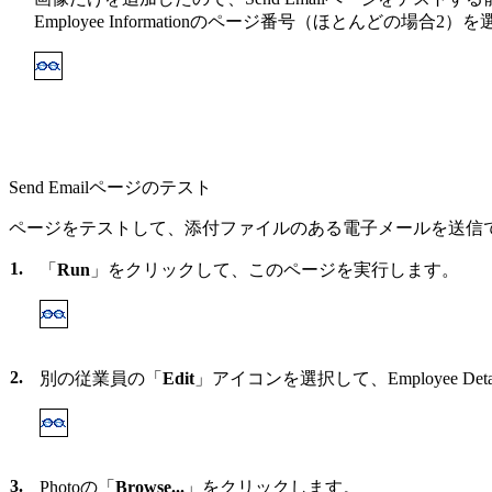
Employee Informationのページ番号（ほとんどの場合2
Send Emailページのテスト
ページをテストして、添付ファイルのある電子メールを送信
1.
「
Run
」をクリックして、このページを実行します。
2.
別の従業員の「
Edit
」アイコンを選択して、Employee De
3.
Photoの「
Browse...
」をクリックします。