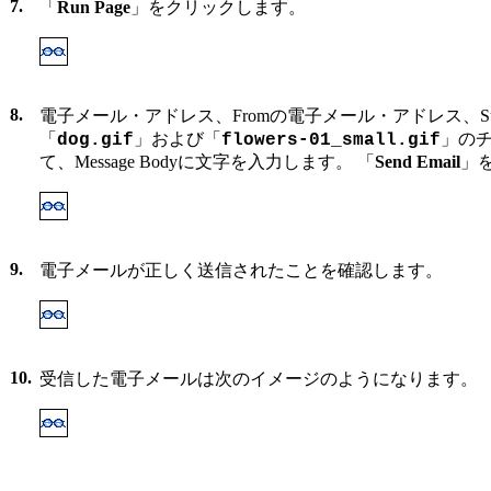
7.
「
Run Page
」をクリックします。
8.
電子メール・アドレス、Fromの電子メール・アドレス、Sub
「
」および「
」の
dog.gif
flowers-01_small.gif
て、Message Bodyに文字を入力します。 「
Send Email
」
9.
電子メールが正しく送信されたことを確認します。
10.
受信した電子メールは次のイメージのようになります。