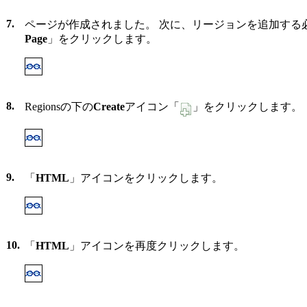
7.
ページが作成されました。 次に、リージョンを追加する
Page
」をクリックします。
8.
Regionsの下の
Create
アイコン「
」をクリックします。
9.
「
HTML
」アイコンをクリックします。
10.
「
HTML
」アイコンを再度クリックします。