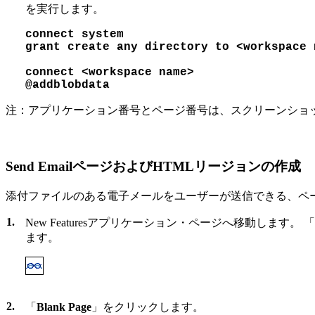
を実行します。
connect system

grant create any directory to <workspace n
connect <workspace name>

@addblobdata
注：アプリケーション番号とページ番号は、スクリーンショ
Send EmailページおよびHTMLリージョンの作成
添付ファイルのある電子メールをユーザーが送信できる、ペ
1.
New Featuresアプリケーション・ページへ移動します。 「
ます。
2.
「
Blank Page
」をクリックします。