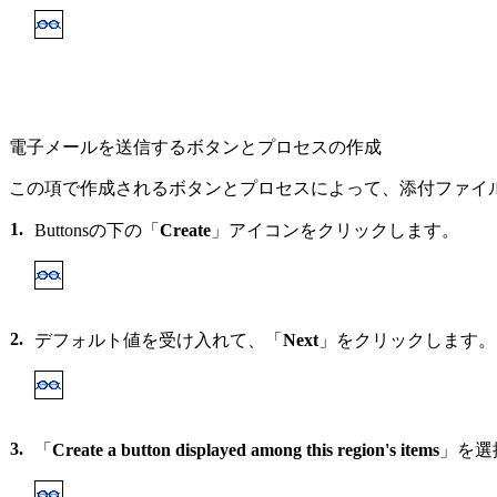
電子メールを送信するボタンとプロセスの作成
この項で作成されるボタンとプロセスによって、添付ファイ
1.
Buttonsの下の「
Create
」アイコンをクリックします。
2.
デフォルト値を受け入れて、「
Next
」をクリックします。
3.
「
Create a button displayed among this region's items
」を選