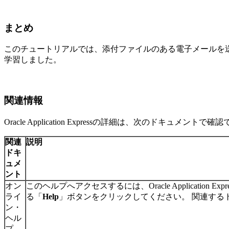
まとめ
このチュートリアルでは、添付ファイルのある電子メールを
学習しました。
関連情報
Oracle Application Expressの詳細は、次のドキュメントで
関連
説明
ドキ
ュメ
ント
オン
このヘルプへアクセスするには、Oracle Application 
ライ
る「
Help
」ボタンをクリックしてください。 関連する
ン・
ヘル
プ