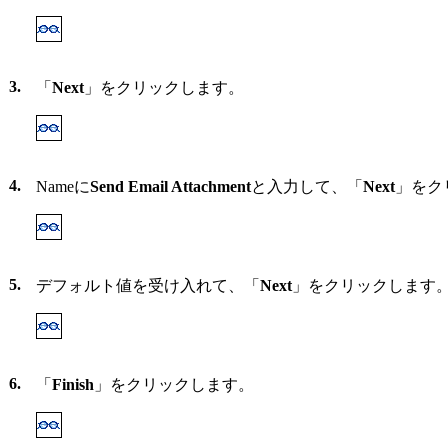
3.
「
Next
」をクリックします。
4.
Nameに
Send Email Attachment
と入力して、「
Next
」をク
5.
デフォルト値を受け入れて、「
Next
」をクリックします
6.
「
Finish
」をクリックします。