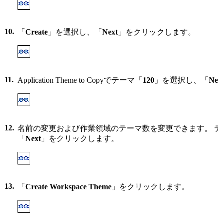
10.
「
Create
」を選択し、「
Next
」をクリックします。
11.
Application Theme to Copyでテーマ「
120
」を選択し、「
Ne
12.
名前の変更および作業領域のテーマ数を変更できます。 
「
Next
」をクリックします。
13.
「
Create Workspace Theme
」をクリックします。