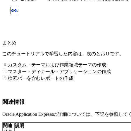
まとめ
このチュートリアルで学習した内容は、次のとおりです。
カスタム・テーマおよび作業領域テーマの作成
マスター・ディテール・アプリケーションの作成
検索バーを含むレポートの作成
関連情報
Oracle Application Expressの詳細については、下記を参照
関連
説明