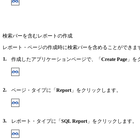
検索バーを含むレポートの作成
レポート・ページの作成時に検索バーを含めることができます
1.
作成したアプリケーションページで、「
Create Page
」を
2.
ページ・タイプに「
Report
」をクリックします。
3.
レポート・タイプに「
SQL Report
」をクリックします。