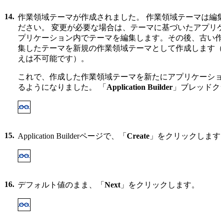
14.
作業領域テーマが作成されました。 作業領域テーマは編
ださい。 変更が必要な場合は、テーマに基づいたアプリ
プリケーション内でテーマを編集します。その後、古い
集したテーマを新規の作業領域テーマとして作成します
えは不可能です）。
これで、作成した作業領域テーマを新たにアプリケーシ
るようになりました。 「
Application Builder
」ブレッドク
15.
Application Builderページで、「
Create
」をクリックします
16.
デフォルト値のまま、「
Next
」をクリックします。