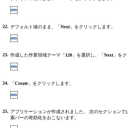
22.
デフォルト値のまま、「
Next
」をクリックします。
23.
作成した作業領域テーマ「
120
」を選択し、「
Next
」をク
24.
「
Create
」をクリックします。
25.
アプリケーションが作成されました。 次のセクションで
索バーの有効化をおこないます。