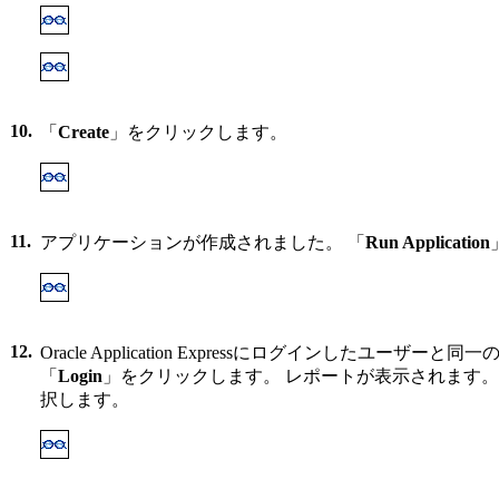
10.
「
Create
」をクリックします。
11.
アプリケーションが作成されました。 「
Run Application
12.
Oracle Application Expressにログインしたユーザ
「
Login
」をクリックします。 レポートが表示されます。
択します。