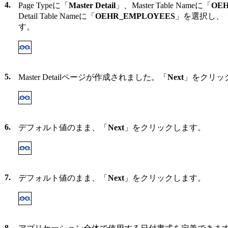
4.
Page Typeに「
Master Detail
」、Master Table Nameに「
OE
Detail Table Nameに「
OEHR_EMPLOYEES
」を選択し、
す。
5.
Master Detailページが作成されました。「
Next
」をクリッ
6.
デフォルト値のまま、「
Next
」をクリックします。
7.
デフォルト値のまま、「
Next
」をクリックします。
8.