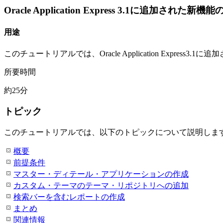
Oracle Application Express 3.1に追加された新
用途
このチュートリアルでは、Oracle Application Expres
所要時間
約25分
トピック
このチュートリアルでは、以下のトピックについて説明しま
概要
前提条件
マスター・ディテール・アプリケーションの作成
カスタム・テーマのテーマ・リポジトリへの追加
検索バーを含むレポートの作成
まとめ
関連情報