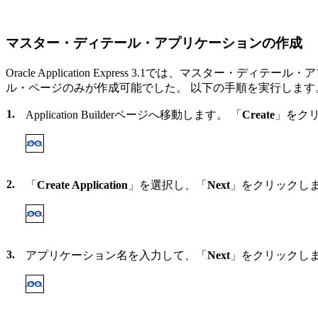
マスター・ディテール・アプリケーションの作成
Oracle Application Express 3.1では、マスタ
ル・ページのみが作成可能でした。 以下の手順を実行します
1.
Application Builderページへ移動します。 「
Create
」をク
2.
「
Create Application
」を選択し、「
Next
」をクリックし
3.
アプリケーション名を入力して、「
Next
」をクリックし