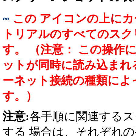
この アイコンの上に
トリアルのすべてのスク
す。 （注意： この操作
ットが同時に読み込まれ
ーネット接続の種類によ
す。）
注意:
各手順に関連するス
する 場合は、それぞれ