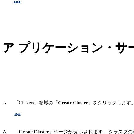
ア プリケーション・サ
1.
「Clusters」領域の「
Create Cluster
」をクリックします
2.
「
Create Cluster
」ページが表 示されます。 クラスタ