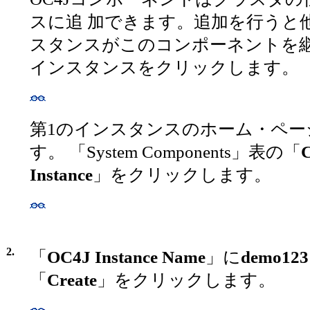
スに追 加できます。追加を行うと
スタンスがこのコンポーネントを継
インスタンスをクリックします。
第1のインスタンスのホーム・ペー
す。 「System Components」表の「
C
Instance
」をクリックします。
2.
「
OC4J Instance Name
」に
demo123
「
Create
」をクリックします。