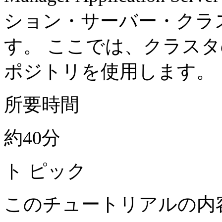
ション・サーバー・クラ
す。 ここでは、クラス
ポジトリを使用します。
所要時間
約40分
ト ピック
このチュートリアルの内