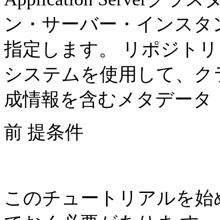
ン・サーバー・インスタ
指定します。 リポジト
システムを使用して、ク
成情報を含むメタデータ
前 提条件
このチュートリアルを始