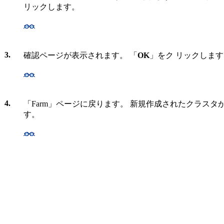
リックします。
3.
確認ページが表示されます。 「
OK
」をク リックしま
4.
「Farm」ページに戻ります。 新規作成されたクラスタ
す。