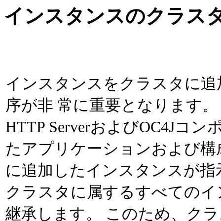
インスタンスのクラス
インスタンスをクラスタに追
序が非 常に重要となります。 ク
HTTP ServerおよびOC4
たアプリケーションおよび構
に追加したインスタンスが指
クラスタに属するすべてのイ
継承します。 このため、ク