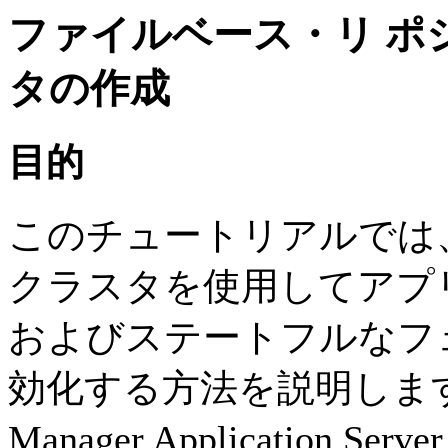
ファイルベース・リ ポ
タの作成
目的
このチュートリアルでは
クラスタを使用して
アプ
およびステートフルなフ
効化する方法を説明しま
Manager Application 