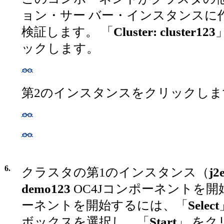
ョン・サー バー・インスタンスに
検証します。 「
Cluster: cluster123
ックします。
第2のインスタンスをクリックしま
6.
クラスタの第1のインスタンス（
j2
demo123
OC4Jコンポーネントを開
ーネントを開始するには、「
Select
ボックスを選択し、「
Start
」 をク