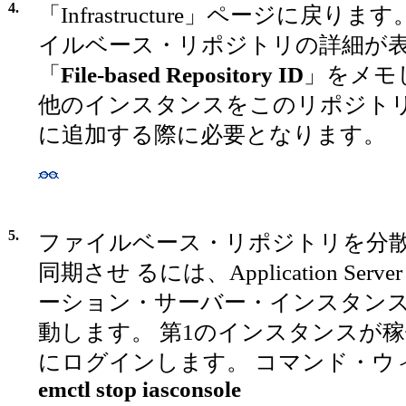
4.
「Infrastructure」ページに戻り
イルベース・リポジトリの詳細が
「
File-based Repository ID
」をメモし
他のインスタンスをこのリポジト
に追加する際に必要となります。
5.
ファイルベース・リポジトリを分
同期させ るには、Application Serve
ーション・サーバー・インスタン
動します。 第1のインスタンスが
にログインします。 コマンド・ウ
emctl stop iasconsole