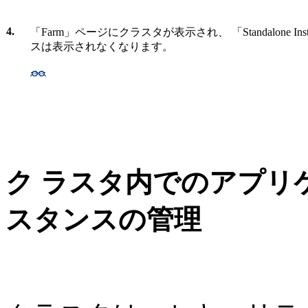
4.
「Farm」ページにクラスタが表示され、 「Standalone In
スは表示されなくなります。
ク ラスタ内でのアプリ
スタンスの管理