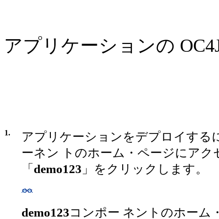
アプリケーションの OC
1.
アプリケーションをデプロイするに
ーネン トのホーム・ページにアク
「
demo123
」をクリックします。
demo123
コンポー ネントのホーム