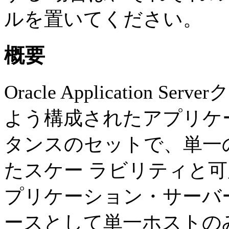
ルを置いてください。
概要
Oracle Application
よう構成されたアプリケ
タンスのセットで、単一
たスケー ラビリティと可
プリケーション・サーバ
ースとして単一ホストの