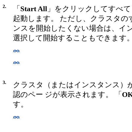
2.
「
Start All
」をクリックしてすべて
起動します。 ただし、クラスタの
ンスを開始したくない場合は、イ
選択して開始することもできます
3.
クラスタ（またはインスタンス）
認のペー ジが表示されます。 「
O
す。