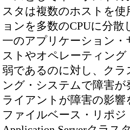
スタは複数のホストを使
ョンを多数のCPUに分散
一のアプリケーション・
ストやオペレーティング
弱であるのに対し、クラ
ング・システムで障害が
ライアントが障害の影響
ファイルベース・リポジトリ
Application Serv