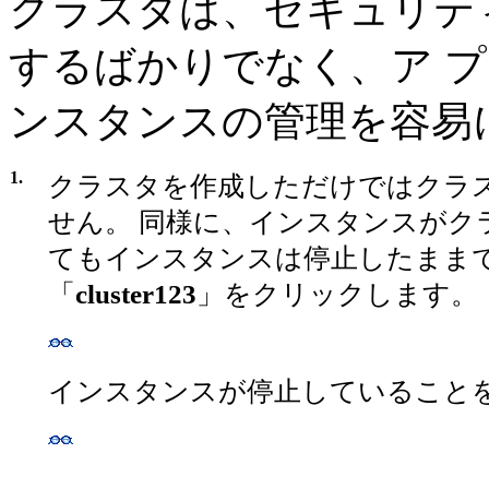
クラスタは、セキュリテ
するばかりでなく、ア 
ンスタンスの管理を容易
1.
クラスタを作成しただけではクラ
せん。 同様に、インスタンスがク
てもインスタンスは停止したまま
「
cluster123
」をクリックします。
インスタンスが停止していること