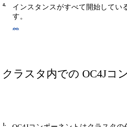
4.
インスタンスがすべて開始してい
す。
クラスタ内での OC4J
1.
OC4Jコンポーネントはクラスタ