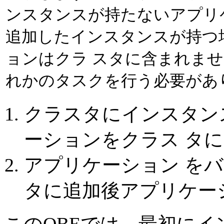
ンスタンスが持たないアプリ
追加したインスタンスが持つ
ョンはクラ スタに含まれませ
れかのタスクを行う必要があ
クラスタにインスタン
ーションをクラス タ
アプリケーション を
タに追加後アプリケー