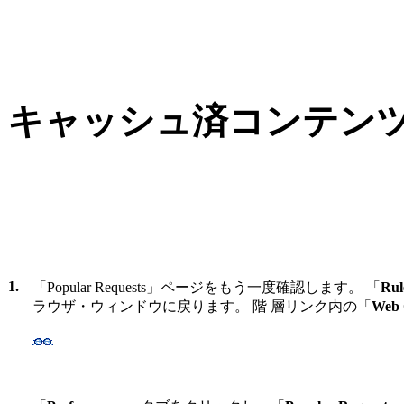
キャッシュ済コンテンツ
1.
「Popular Requests」ページをもう一度確認します。 「
Rul
ラウザ・ウィンドウに戻ります。
階 層リンク内の「
Web 