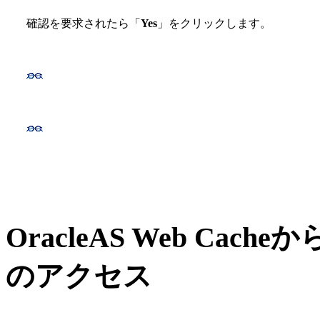
確認を要求されたら「
Yes
」をクリックします。
OracleAS Web Ca
のアクセス