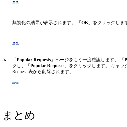
無効化の結果が表示されます。 「
OK
」をクリックしま
5.
「
Popular Requests
」ページをもう一度確認します。 「
P
クし、「
Popular Requests
」をクリックします。
キャッシ
Requests表から削除されます。
まとめ