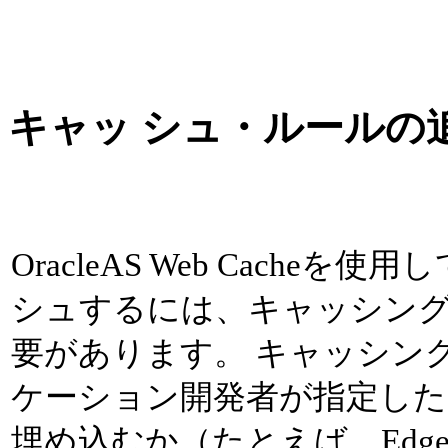
キャッ シュ・ルールの
OracleAS Web Cache
シュするには、キャッシン
要があります。 キャッシン
ケーション開発者が指定し
埋め込むか（たとえば、Edge Sid