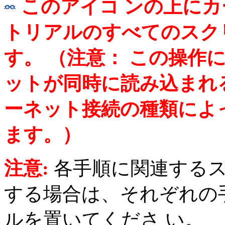
このアイコ ンの上に
トリアルのすべてのスク
す。 （注意： この操作
ットが同時に読み込まれ
ーネット接続の種類によ
ます。）
注意:
各手順に関連する
する場合は、それぞれの
ルを置いてくださ い。