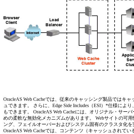
OracleAS Web Cacheでは、従来のキャッシング製品
ュできます。 さらに、Edge Side Includes（ESI）
もできます。 OracleAS Web Cacheには、オリジナ
めの柔軟な無効化メカニズムがあります。 Webサイトの可
ング、フェイルオーバーおよびシステム固有のクラスタ化を実行するよ
OracleAS Web Cacheでは、コンテンツ（キャッシュ