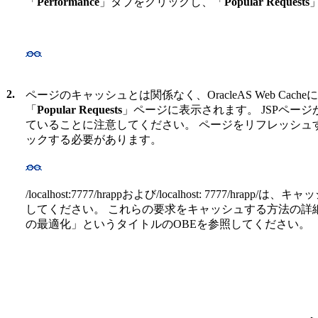
「
Performance
」タブをクリックし、「
Popular Requests
2.
ページのキャッシュとは関係なく、OracleAS Web Ca
「
Popular Requests
」ページに表示されます。 JSPペー
ていることに注意してください。 ページをリフレッシュする
ックする必要があります。
/localhost:7777/hrappおよび/localhost: 7777/hr
してください。 これらの要求をキャッシュする方法の詳細は、「Or
の最適化」というタイトルのOBEを参照してください。