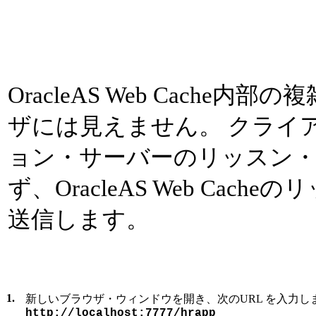
OracleAS Web Cache
ザには見えません。 クライ
ョン・サーバーのリッスン
ず、OracleAS Web Cac
送信します。
1.
新しいブラウザ・ウィンドウを開き、次のURL を入力し
http://localhost:7777/hrapp