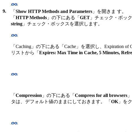
9.
「
Show HTTP Methods and Parameters
」を開きま す。
「
HTTP Methods
」の下にある「
GET
」チェック・ボッ
string
」チェック・ボックスを選択します。
「Caching」の下にある「Cache」を選択し、Expiration of 
リストから「
Expires: Max Time in Cache, 5 Minutes, Refr
「
Compression
」の下にある「
Compress for all browsers
」
タは、デフォルト値のままにしておきます。 「
OK
」をク