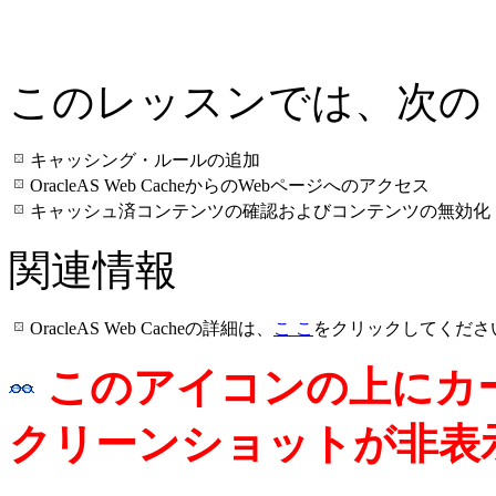
このレッスンでは、次の
キャッシング・ルールの追加
OracleAS Web CacheからのWebページへのアクセス
キャッシュ済コンテンツの確認およびコンテンツの無効化
関連情報
OracleAS Web Cacheの詳細は、
こ こ
をクリックしてくださ
このアイコンの上にカ
クリーンショットが非表