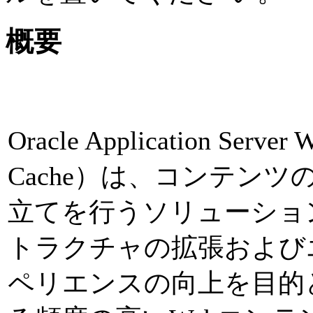
概要
Oracle Application Serve
Cache）は、コンテン
立てを行うソリューショ
トラクチャの拡張および
ペリエンスの向上を目的