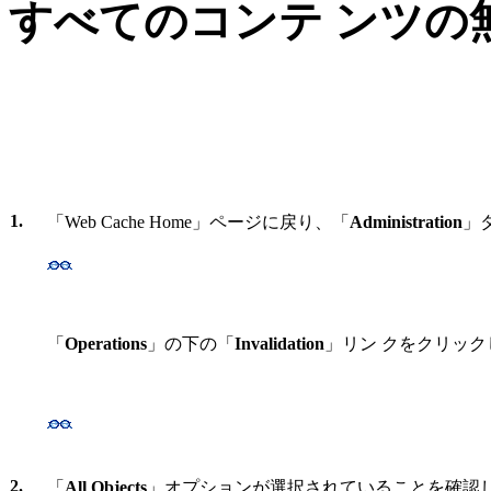
すべてのコンテ ンツの
1.
「Web Cache Home」ページに戻り、「
Administration
」
「
Operations
」の下の「
Invalidation
」リン クをクリック
2.
「
All Objects
」オプションが選択されていることを確認