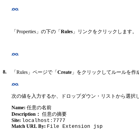
「Properties」の下の「
Rules
」リンクをクリックします。
8.
「Rules」ページで「
Create
」をクリックしてルールを作
次の値を入力するか、ドロップダウン・リストから選択
Name:
任意の名前
Description：
任意の摘要
Site:
localhost:7777
Match URL By:
File Extension jsp