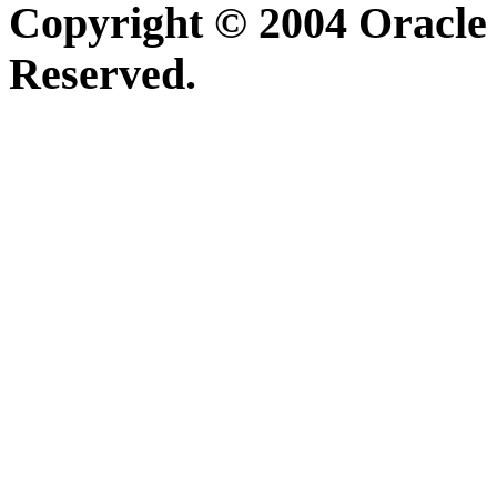
Copyright © 2004 Oracle 
Reserved.