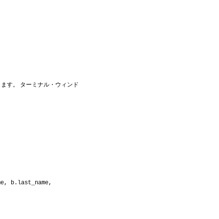
ます。 ターミナル・ウィンド
e, b.last_name,
