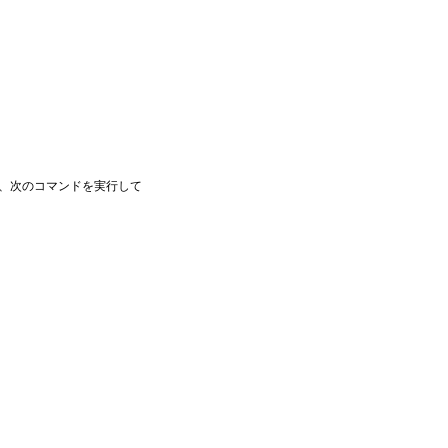
ら、次のコマンドを実行して