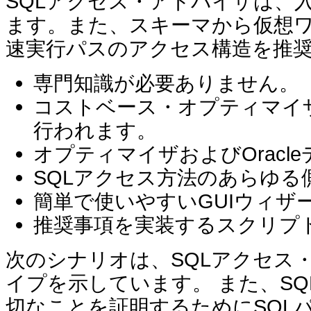
SQLアクセス・アドバイザは、
ます。また、スキーマから仮想
速実行パスのアクセス構造を推
専門知識が必要ありません。
コストベース・オプティマイ
行われます。
オプティマイザおよびOrac
SQLアクセス方法のあらゆ
簡単で使いやすいGUIウィザ
推奨事項を実装するスクリプ
次のシナリオは、SQLアクセス
イプを示しています。 また、S
切なことを証明するためにSQL