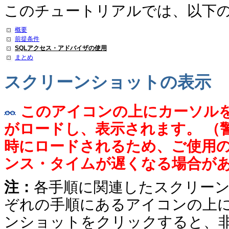
このチュートリアルでは、以下
概要
前提条件
SQLアクセス・アドバイザの使用
まとめ
スクリーンショットの表示
このアイコンの上にカーソル
がロードし、表示されます。
（
時にロードされるため、ご使用
ンス・タイムが遅くなる場合が
注：
各手順に関連したスクリー
ぞれの手順にあるアイコンの上
ンショットをクリックすると、