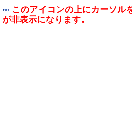
このアイコンの上にカーソル
が非表示になります。