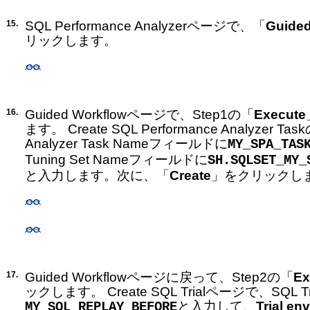
15.
SQL Performance Analyzerページで、「
Guided
リックします。
16.
Guided Workflowページで、Step1の「
Execute
ます。 Create SQL Performance Analyzer Tas
Analyzer Task Nameフィールドに
MY_SPA_TAS
Tuning Set Nameフィールドに
SH.SQLSET_MY_
と入力します。次に、「
Create
」をクリックし
17.
Guided Workflowページに戻って、Step2の「
Ex
ックします。 Create SQL Trialページで、SQL 
と入力して、
Trial en
MY_SQL_REPLAY_BEFORE