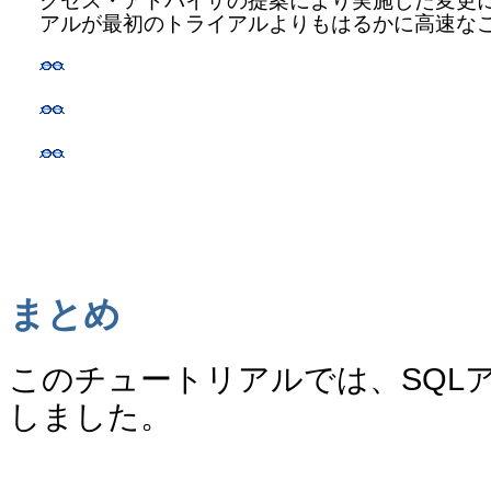
クセス・アドバイザの提案により実施した変更
アルが最初のトライアルよりもはるかに高速な
まとめ
このチュートリアルでは、SQL
しました。