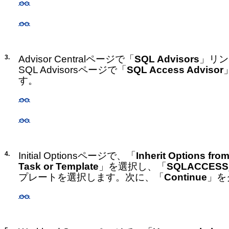
3.
Advisor Centralページで「
SQL Advisors
」リン
SQL Advisorsページで「
SQL Access Advisor
す。
4.
Initial Optionsページで、「
Inherit Options fro
Task or Template
」を選択し、「
SQLACCES
プレートを選択します。次に、「
Continue
」を