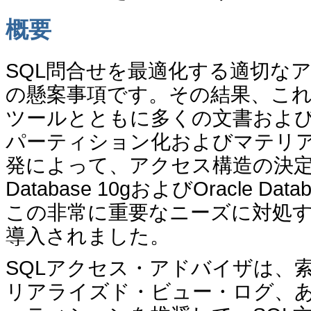
概要
SQL問合せを最適化する適切なアク
の懸案事項です。その結果、こ
ツールとともに多くの文書およ
パーティション化およびマテリ
発によって、アクセス構造の決定が
Database 10gおよびOracle 
この非常に重要なニーズに対処す
導入されました。
SQLアクセス・アドバイザは、
リアライズド・ビュー・ログ、