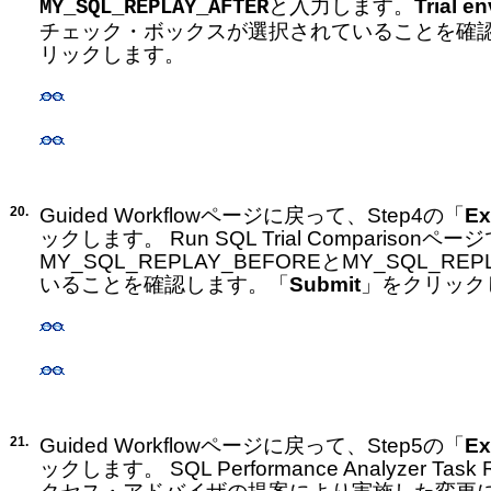
と入力します。
Trial e
MY_SQL_REPLAY_AFTER
チェック・ボックスが選択されていることを確
リックします。
20.
Guided Workflowページに戻って、Step4の「
Ex
ックします。 Run SQL Trial Comparisonペー
MY_SQL_REPLAY_BEFOREとMY_SQL_RE
いることを確認します。「
Submit
」をクリック
21.
Guided Workflowページに戻って、Step5の「
Ex
ックします。 SQL Performance Analyzer Ta