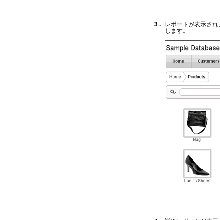
3 .
レポートが表示され
します。