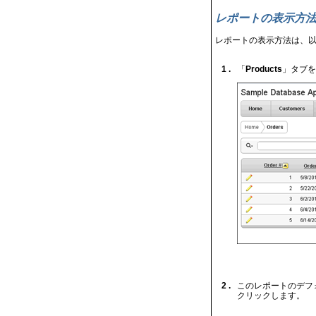
レポートの表示方
レポートの表示方法は、
1 .
「
Products
」タブを
2 .
このレポートのデフ
クリックします。