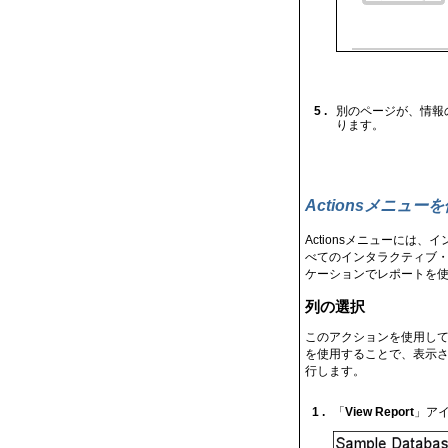
5 .
別のページが、情報
ります。
Actionsメニ
Actionsメニューには
べてのインタラクティブ・
ケーションでレポートを使
列の選択
このアクションを使用して
を使用することで、表示さ
行します。
1 .
「
View Report
」ア