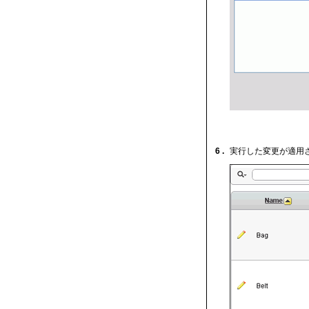
6 .
実行した変更が適用