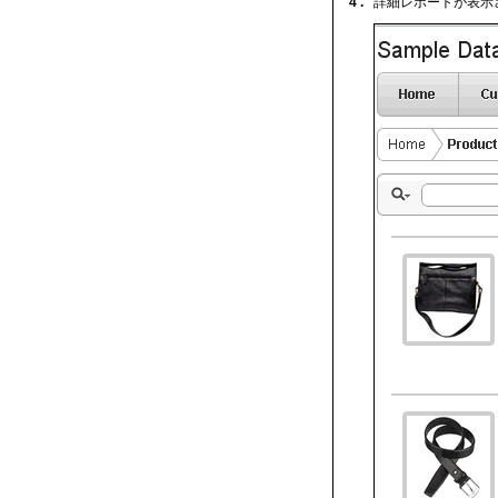
4 .
詳細レポートが表示