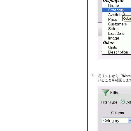
3 .
式リストから「
Wom
いることを確認します。