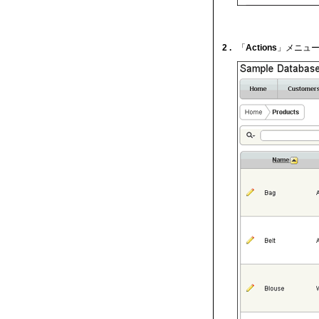
2 .
「
Actions
」メニュ