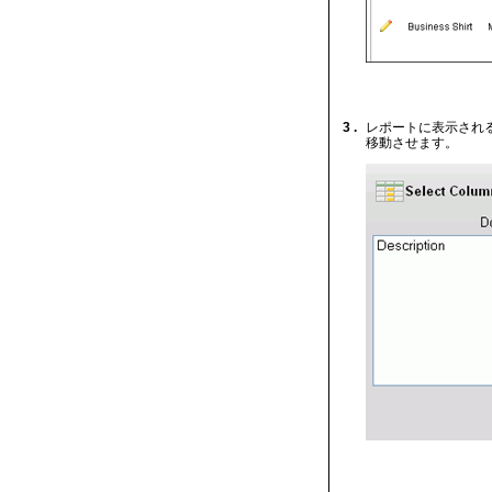
3 .
レポートに表示され
移動させます。