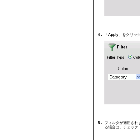
4 .
「
Apply
」をクリッ
5 .
フィルタが適用され
る場合は、チェック