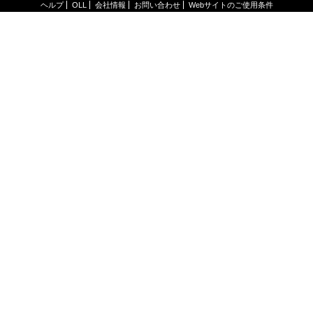
ヘルプ
OLL
会社情報
お問い合わせ
Webサイトのご使用条件