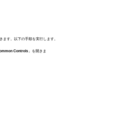
きます。以下の手順を実行します。
ommon Controls
」を開きま