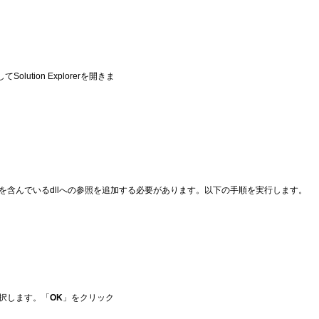
Solution Explorerを開きま
ダを含んでいるdllへの参照を追加する必要があります。以下の手順を実行します。
択します。「
OK
」をクリック