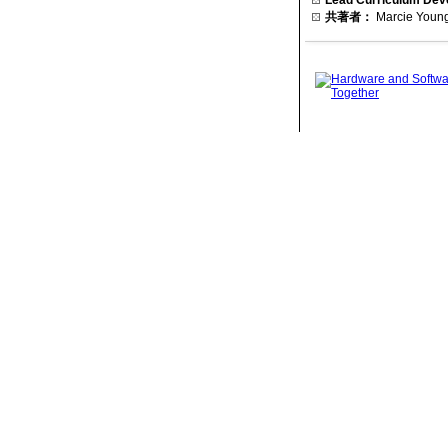
共著者：
Marcie Youn