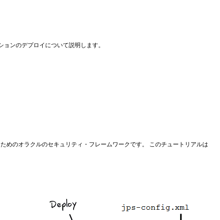
のアプリケーションのデプロイについて説明します。
管理するためのオラクルのセキュリティ・フレームワークです。 このチュートリアルは