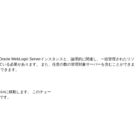
Oracle WebLogic Serverインスタンスと、論理的に関連し、一括管理されたリソ
ている必要があります。 また、任意の数の管理対象サーバーを含むことができま
もできます。
に移動します。 このチュー
bin
です。