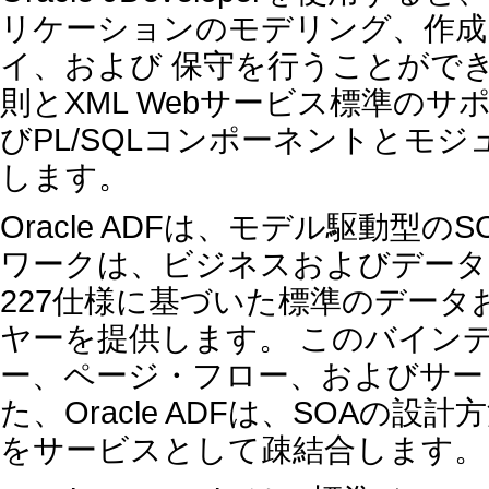
リケーションのモデリング、作成
イ、および 保守を行うことができます。 
則とXML Webサービス標準のサポ
びPL/SQLコンポーネントとモ
します。
Oracle ADFは、モデル駆動
ワークは、ビジネスおよびデータ
227仕様に基づいた標準のデー
ヤーを提供します。 このバイン
ー、ページ・フロー、およびサー
た、Oracle ADFは、SOA
をサービスとして疎結合します。