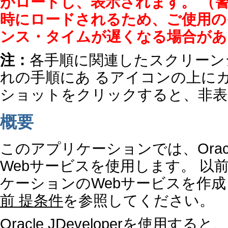
がロードし、表示されます。 （
時にロードされるため、ご使用の
ンス・タイムが遅くなる場合があ
注：
各手順に関連したスクリーン
れの手順にあ るアイコンの上に
ショットをクリックすると、非表
概要
このアプリケーションでは、Oracl
Webサービスを使用します。 以前B
ケーションのWebサービスを作
前 提条件
を参照してください。
Oracle JDeveloperを使