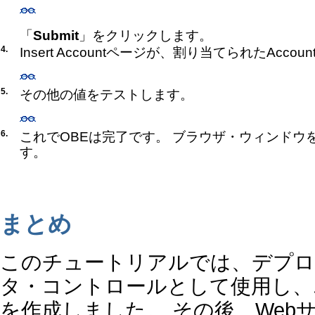
「
Submit
」をクリックします。
4.
Insert Accountページが、割り当てられたAccou
5.
その他の値をテストします。
6.
これでOBEは完了です。 ブラウザ・ウィンドウ
す。
まとめ
このチュートリアルでは、デプロイ
タ・コントロールとして使用し、
を作成しました。 その後、Web