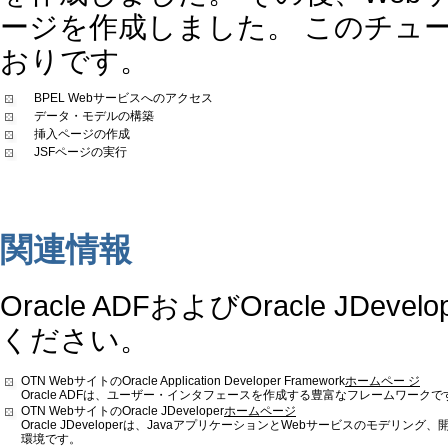
ージを作成しました。 このチュ
おりです。
BPEL Webサービスへのアクセス
データ・モデルの構築
挿入ページの作成
JSFページの実行
関連情報
Oracle ADFおよびOracle J
ください。
OTN WebサイトのOracle Application Developer Framework
ホームペー ジ
Oracle ADFは、ユーザー・インタフェースを作成する豊富なフレームワークで
OTN WebサイトのOracle JDeveloper
ホームページ
Oracle JDeveloperは、JavaアプリケーションとWebサービスの
環境です。