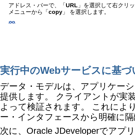
アドレス・バーで、「
URL
」を選択して右クリッ
メニューから「
copy
」 を選択します。
実行中のWebサービスに基づ
データ・モデルは、アプリケーシ
提供します。 クライアントが実
よって検証されます。 これによ
ー・インタフェースから明確に隔
次に、Oracle JDevelope