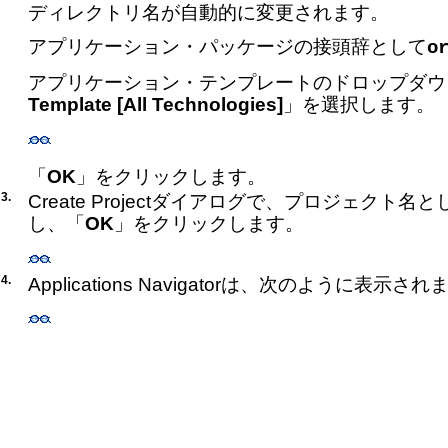
ディレクトリ名が自動的に変更されます。
アプリケーション・パッケージの接頭辞として
o
アプリケーション・テンプレートのドロップダウ
Template [All Technologies]
」を選択します。
「
OK
」をクリックします。
3.
Create Projectダイアログで、プロジェクト名と
し、「
OK
」をクリックします。
4.
Applications Navigatorは、次のように表示さ