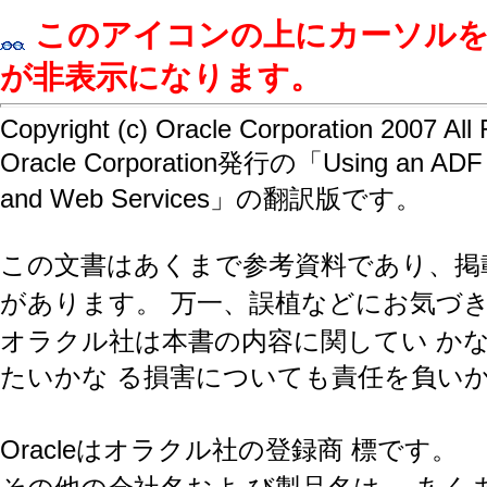
このアイコンの上にカーソル
が非表示になります。
Copyright (c) Oracle Corporation 2007
All
Oracle Corporation発行の「Using an ADF Fo
and Web Services」の翻訳版です。
この文書はあくまで参考資料であり、
掲
があります。
万一、誤植などにお気づき
オラクル社は本書の内容に関してい か
たいかな る損害についても責任を負い
Oracleはオラクル社の登録商 標です。