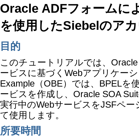
Oracle ADFフォーム
を使用したSiebelのア
目的
このチュートリアルでは、Oracle JDe
ービスに基づくWebアプリケーション
Example（OBE）では、BPEL
ービスを作成し、Oracle SOA 
実行中のWebサービスをJSFペ
て使用します。
所要時間