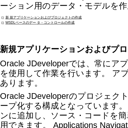
ーション用のデータ・モデルを作
新 規アプリケーションおよびプロジェクトの作成
WSDLベースのデー タ・コントロールの作成
新規アプリケーションおよびプロ
Oracle JDeveloperでは
を使用して作業を行います。 ア
あります。
Oracle JDeveloperのプ
ープ化する構成となっています。
ンに追加し、ソース・コードを簡
用できます。 Applications N