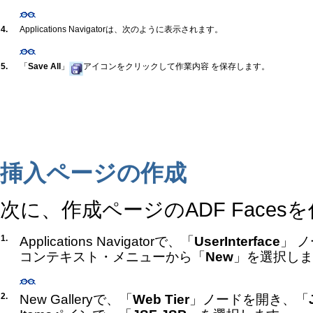
4.
Applications Navigatorは、次のように表示されます。
5.
「
Save All
」
アイコンをクリックして作業内容 を保存します。
挿入ページの作成
次に、作成ページのADF Faces
1.
Applications Navigatorで、「
UserInterface
」 
コンテキスト・メニューから「
New
」を選択しま
2.
New Galleryで、「
Web Tier
」ノードを開き、「