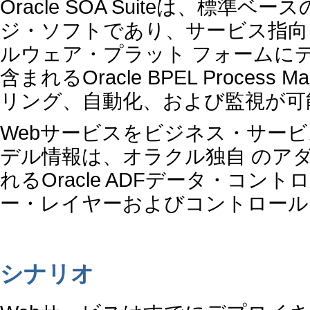
Oracle SOA Suiteは、標
ジ・ソフトであり、サービス指向
ルウェア・プラット フォームにデプロイ
含まれるOracle BPEL Proce
リング、自動化、および監視が可
Webサービスをビジネス・サー
デル情報は、オラクル独自 のア
れるOracle ADFデータ・コ
ー・レイヤーおよびコントロール
シナリオ