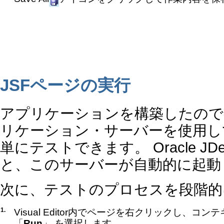
JSFページの実行
アプリケーションを構築したので
リケーション・サーバーを使用して、Or
単にテストできます。 Oracle J
と、このサーバーが自動的に起動
次に、テストのプロセスを段階的
1.
Visual Editor内でページを右クリックし、コ
「
Run
」 を選択します。