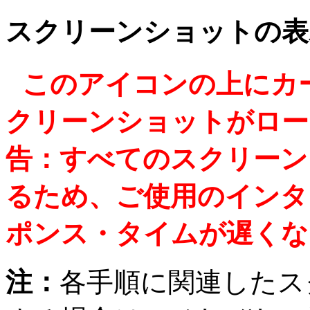
スクリーンショットの表
このアイコンの上にカ
クリーンショットがロー
告：すべてのスクリーン
るため、ご使用のインタ
ポンス・タイムが遅くな
注：
各手順に関連したス