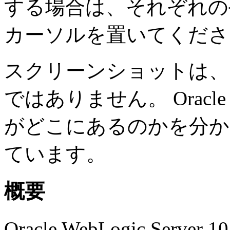
する場合は、それぞれの
カーソルを置いてくださ
スクリーンショットは、
ではありません。 Oracle W
がどこにあるのかを分か
ています。
概要
Oracle WebLogic Se