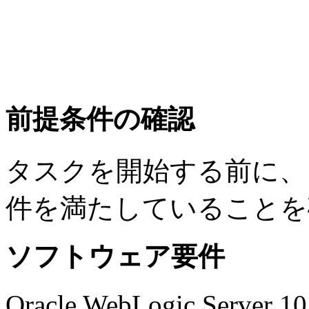
前提条件の確認
タスクを開始する前に、
件を満たしていることを
ソフトウェア要件
Oracle WebLogic Se