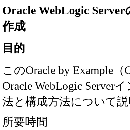
Oracle WebLogic 
作成
目的
このOracle by Exa
Oracle WebLogic 
法と構成方法について説
所要時間