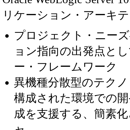
リケーション・アーキテ
プロジェクト・ニーズ
ョン指向の出発点とし
ー・フレームワーク
異機種分散型のテクノ
構成された環境での開
成を支援する、簡素化
ャ