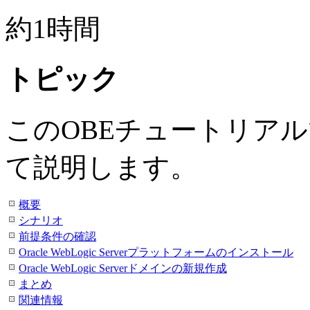
約1時間
トピック
このOBEチュートリア
て説明します。
概要
シナリオ
前提条件の確認
Oracle WebLogic Serverプラットフォームのインストール
Oracle WebLogic Serverドメインの新規作成
まとめ
関連情報