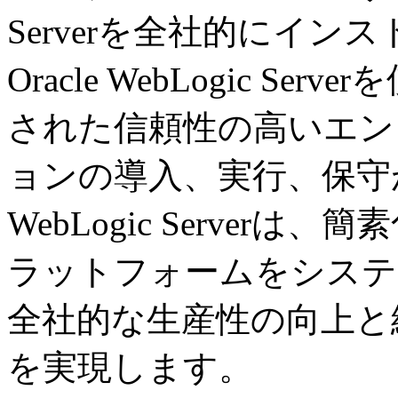
Serverを全社的にイ
Oracle WebLogic 
された信頼性の高いエン
ョンの導入、実行、保守が可
WebLogic Serve
ラットフォームをシステ
全社的な生産性の向上と
を実現します。