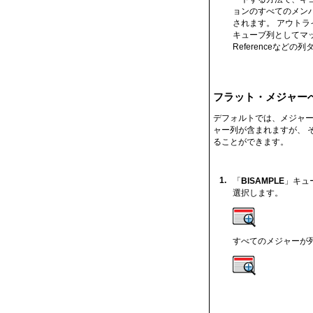
ョンのすべてのメン
されます。 アウトラ
キューブ列としてマッピングさ
Referenceな
フラット・メジャー
デフォルトでは、メジャー
ャー列が含まれますが、 
ることができます。
1.
「
BISAMPLE
」キュ
選択します。
すべてのメジャーが列