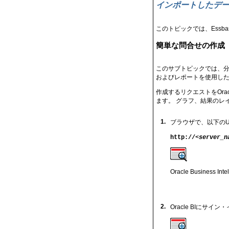
インポートしたデ
このトピックでは、Essb
簡単な問合せの作成
このサブトピックでは、分
およびレポートを使用した
作成するリクエストをOracle
ます。 グラフ、結果のレ
1.
ブラウザで、以下のUR
http://
<server_n
Oracle Business 
2.
Oracle BIにサ