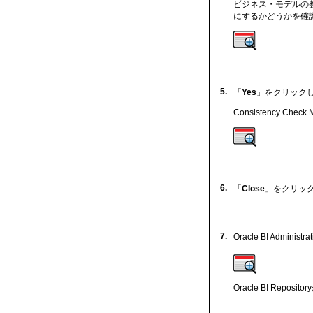
ビジネス・モデルの
にするかどうかを確
5.
「
Yes
」をクリック
Consistency
6.
「
Close
」をクリッ
7.
Oracle BI Admini
Oracle BI Rep