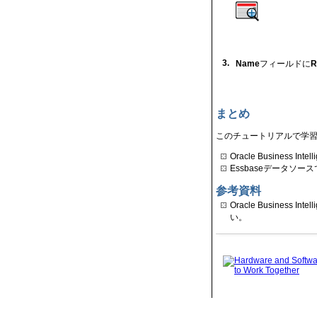
3.
Name
フィールドに
R
まとめ
このチュートリアルで学
Oracle Business
Essbaseデータソ
参考資料
Oracle Business Int
い。