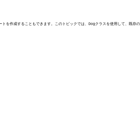
ートを作成することもできます。このトピックでは、
クラスを使用して、既存の
Dog