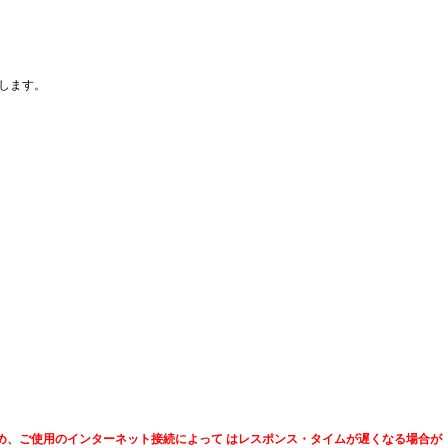
明します。
め、ご使用のインターネット接続によって はレスポンス・タイムが遅くなる場合が