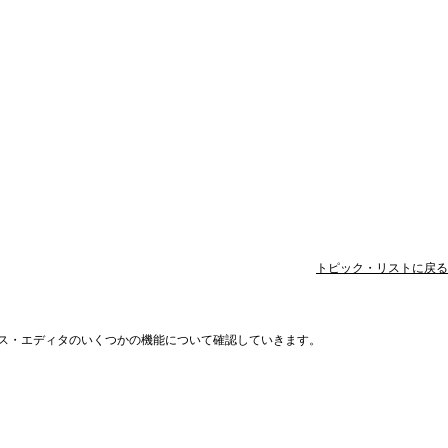
トピック・リストに戻る
ース・エディタのいくつかの機能について確認していきます。