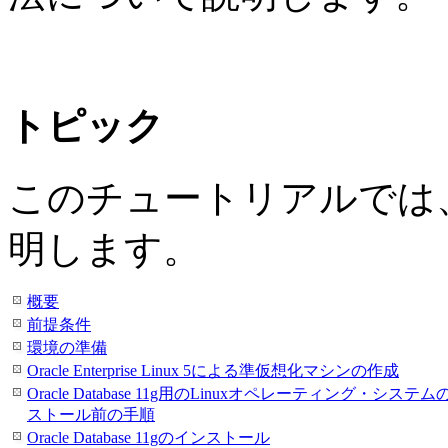
トピック
このチュートリアルでは
明します。
概要
前提条件
環境の準備
Oracle Enterprise Linux 5による準仮想化マシンの作成
Oracle Database 11g用のLinuxオペレーティング・システ
ストール前の手順
Oracle Database 11gのインストール