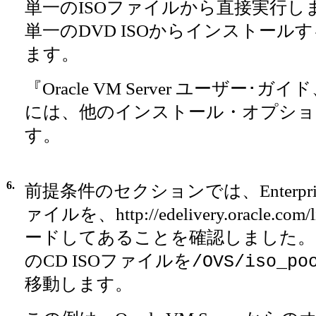
単一のISOファイルから直接実行し
単一のDVD ISOからインストール
ます。
『Oracle VM Server ユーザー･ガ
には、他のインストール・オプショ
す。
6.
前提条件のセクションでは、Enterprise 
ァイルを、http://edelivery.oracle.
ードしてあることを確認しました。 Enterp
のCD ISOファイルを
/OVS/iso_po
移動します。