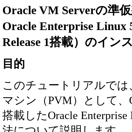
Oracle VM Serve
Oracle Enterprise Linux
Release 1搭載）の
目的
このチュートリアルでは、Ora
マシン（PVM）として、Oracle 
搭載したOracle Enterpr
法について説明します。