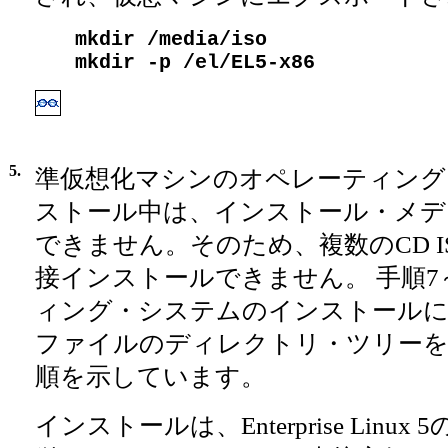
mkdir /media/iso
mkdir -p /el/EL5-x86
5.
準仮想化マシンのオペレーティング
ストール中は、インストール・メデ
できません。そのため、複数のCD 
接インストールできません。 手順7
ィング・システムのインストールに使
ファイルのディレクトリ・ツリーを
順を示しています。
インストールは、Enterprise Linux 