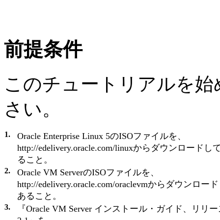
前提条件
このチュートリアルを始
さい。
1.
Oracle Enterprise Linux 5のISOファイルを、
http://edelivery.oracle.com/linuxからダウンロード
ること。
2.
Oracle VM ServerのISOファイルを、
http://edelivery.oracle.com/oraclevmからダウンロ
あること。
3.
『Oracle VM Server インストール・ガイド、リリ