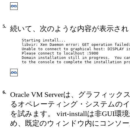
5.
続いて、次のような内容が表示され
Starting install...

libvir: Xen Daemon error: GET operation failed:
Unable to connect to graphical host: DISPLAY is
Please connect to localhost :5900

Domain installation still in progress.  You can
to the console to complete the installation pr
6.
Oracle VM Serverは、グラフ
るオペレーティング・システムのイ
を試みます。 virt-installは非G
め、既定のウィンドウ内にコンソー