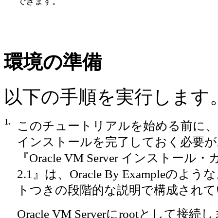
できます。
環境の準備
以下の手順を実行します
1.
このチュートリアルを始める前に、Oracl
インストールを完了しておく必要が
『Oracle VM Server インスト
2.1』は、Oracle By Example
トつきの段階的な説明で構成されて
Oracle VM Serverにrootとして