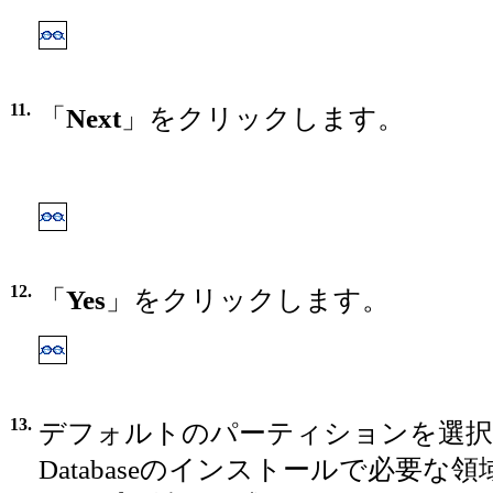
11.
「
Next
」をクリックします。
12.
「
Yes
」をクリックします。
13.
デフォルトのパーティションを選択する
Databaseのインストールで必要な