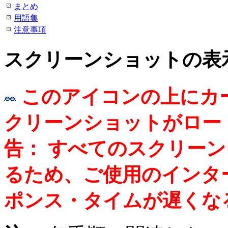
まとめ
用語集
注意事項
スクリーンショットの表
このアイコンの上にカ
クリーンショットがロー
告： すべてのスクリー
るため、ご使用のインタ
ポンス・タイムが遅くな