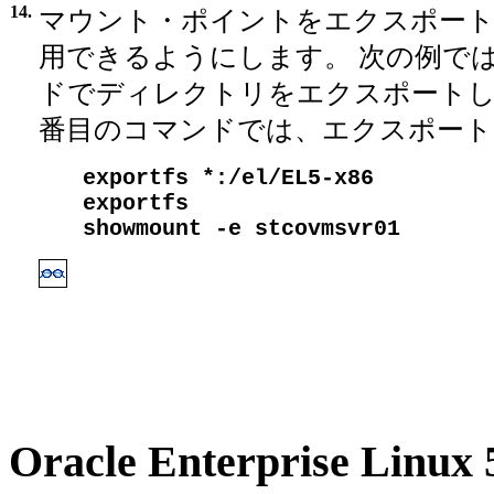
14.
マウント・ポイントをエクスポートし
用できるようにします。 次の例で
ドでディレクトリをエクスポートしま
番目のコマンドでは、エクスポート
exportfs *:/el/EL5-x86
exportfs
showmount -e stcovmsvr01
Oracle Enterprise