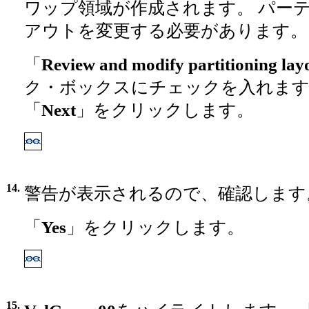
ワップ領域が作成されます。 パー
アウトを変更する必要があります。
「
Review and modify partitioning lay
ク・ボックスにチェックを入れま
「
Next
」をクリックします。
14.
警告が表示されるので、確認します
「
Yes
」をクリックします。
15.