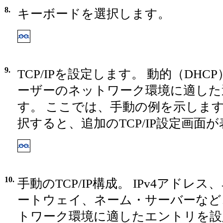
8.
キーボードを選択します。
9.
TCP/IPを設定します。 動的（DH
ーザーのネットワーク環境に適した
す。 ここでは、手動の例を示します
択すると、追加のTCP/IP設定画面
10.
手動のTCP/IP構成。 IPv4アドレ
ートウェイ、ネーム・サーバーなど
トワーク環境に適したエントリを設