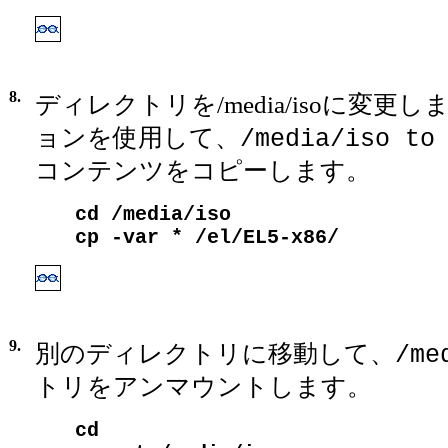
8.
ディレクトリを/media/isoに変更し
ョンを使用して、
/media/iso to
コンテンツをコピーします。
cd /media/iso
cp -var * /el/EL5-x86/
9.
別のディレクトリに移動して、
/me
トリをアンマウントします。
cd