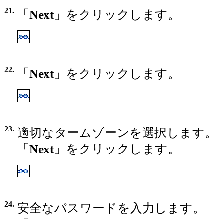
21.
「
Next
」をクリックします。
22.
「
Next
」をクリックします。
23.
適切なタームゾーンを選択します。
「
Next
」をクリックします。
24.
安全なパスワードを入力します。