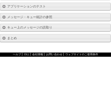
アプリケーションのテスト
メッセージ・キュー統計の参照
キュー上のメッセージの読取り
まとめ
ヘルプ
OLL
会社情報
お問い合わせ
ウェブサイトのご使用条件