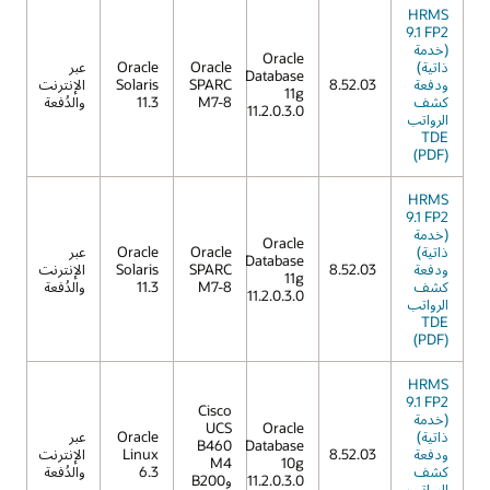
HRMS
9.1 FP2
(خدمة
Oracle
ذاتية)
Oracle
Oracle
عبر
Database
ودفعة
8.52.03
SPARC
Solaris
الإنترنت
11g
كشف
M7-8
11.3
والدُفعة
11.2.0.3.0
الرواتب
TDE
(PDF)
HRMS
9.1 FP2
(خدمة
Oracle
ذاتية)
Oracle
Oracle
عبر
Database
ودفعة
8.52.03
SPARC
Solaris
الإنترنت
11g
كشف
M7-8
11.3
والدُفعة
11.2.0.3.0
الرواتب
TDE
(PDF)
HRMS
9.1 FP2
Cisco
(خدمة
UCS
Oracle
ذاتية)
Oracle
عبر
B460
Database
ودفعة
8.52.03
Linux
الإنترنت
M4
10g
كشف
6.3
والدُفعة
11.2.0.3.0
وB200
الرواتب