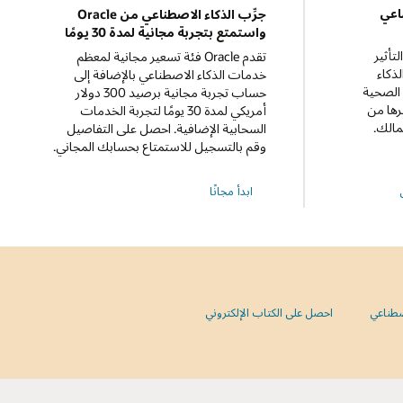
ناعي
جرِّب الذكاء الاصطناعي من Oracle
واستمتع بتجربة مجانية لمدة 30 يومًا
 التأثير
تقدم Oracle فئة تسعير مجانية لمعظم
ذكاء
خدمات الذكاء الاصطناعي بالإضافة إلى
الصحية
حساب تجربة مجانية برصيد 300 دولار
يرها من
أمريكي لمدة 30 يومًا لتجربة الخدمات
مالك.
السحابية الإضافية. احصل على التفاصيل
وقم بالتسجيل للاستمتاع بحسابك المجاني.
ابدأ مجانًا
صطناعي
احصل على الكتاب الإلكتروني