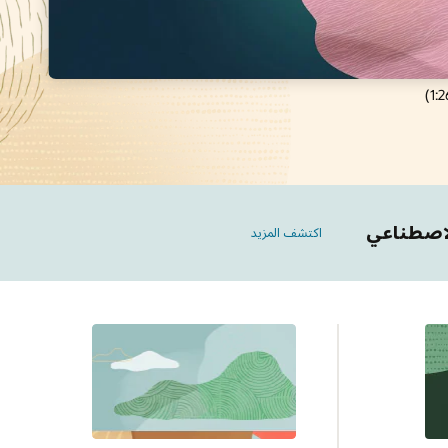
اكتشف المزيد