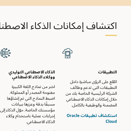
اكتشاف إمكانات الذكاء الاصطن
التطبيقات
الذكاء الاصطناعي التوليدي
ووكلاء الذكاء الاصطناعي
اطّلع على الرؤى مباشرة داخل
اختر من نماذج اللغة الكبيرة
التطبيقات التي تدعم وظائف
مفتوحة المصدر أو المملوكة.
الشركة الرئيسية الخاصة بك من
اضبط النماذج التي تم إنشاؤها
خلال إمكانات الذكاء الاصطناعي
مسبقًا بدقة وعززها ببيانات
المضمنة والوظيفية بالكامل.
مؤسستك الخاصة. حوّل الذكاء إلى
استكشاف تطبيقات Oracle
إجراءات عملية باستخدام وكلاء
Cloud
الذكاء الاصطناعي.