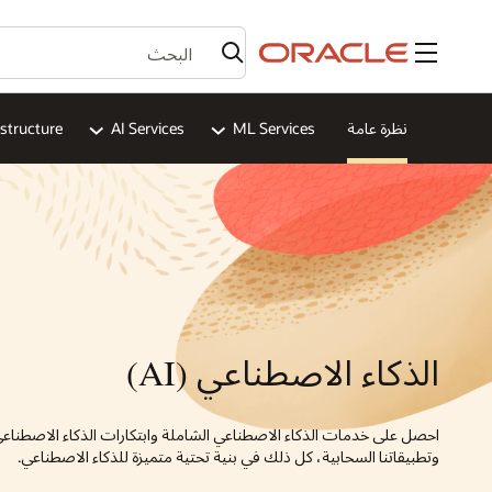
القائمة
نظرة عامة
ML Services
AI Services
astructure
الذكاء الاصطناعي (AI)
احصل على خدمات الذكاء الاصطناعي الشاملة وابتكارات الذكاء الاصطناعي 
وتطبيقاتنا السحابية، كل ذلك في بنية تحتية متميزة للذكاء الاصطناعي.