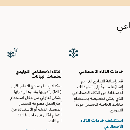
اعي
خدمات الذكاء الاصطناعي
الذكاء الاصطناعي التوليدي
لمنصات البيانات
قم بإضافة النماذج التي تم
يمكنك إنشاء نماذج التعلم الآلي
إنشاؤها مسبقًا إلى تطبيقاتك
(ML) وتدريبها ونشرها وإدارتها
للاستفادة من الذكاء الاصطناعي
بشكل تعاوني من خلال استخدام
الذي يمكن تخصيصه باستخدام
أطر العمل مفتوحة المصدر
بياناتك الخاصة لتحسين جودة
المفضلة لديك أو الاستفادة من
النموذج.
التعلم الآلي في داخل قاعدة
استكشف خدمات الذكاء
البيانات.
الاصطناعي