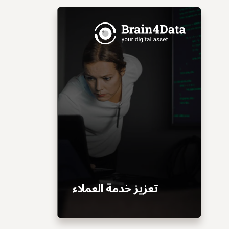
تعزيز خدمة العملاء