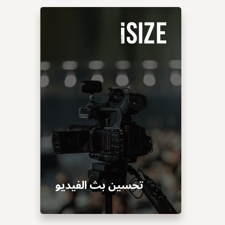
تحسين بث الفيديو