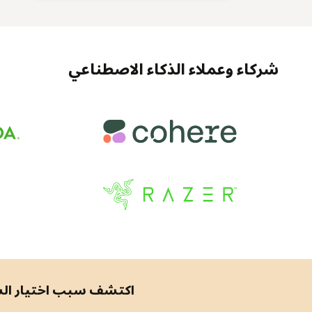
شركاء وعملاء الذكاء الاصطناعي
اكتشف سبب اختيار الشركات في جميع