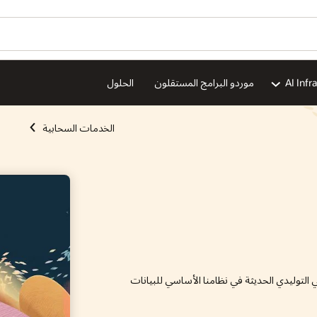
AI Infr
موردو البرامج المستقلون
الحلول
الخدمات السحابية
التوليدي الحديثة في نظامنا الأساسي للبيانات