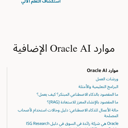
استكشاف التعلم الآلي
موارد Oracle AI الإضافية
موارد Oracle AI
ورشات العمل
البرامج التعليمية والأمثلة
ما المقصود بالذكاء الاصطناعي المبتكر؟ كيف يعمل؟
ما المقصود بالإنشاء المعزز للاستعادة (RAG)؟
حالة الأعمال للذكاء الاصطناعي: دليل وحالات استخدام لأصحاب
المصلحة
‏Oracle هي شركة رائدة في السوق في دليل ISG Research