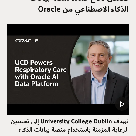
الذكاء الاصطناعي من Oracle
تهدف University College Dublin إلى تحسين
الرعاية المزمنة باستخدام منصة بيانات الذكاء