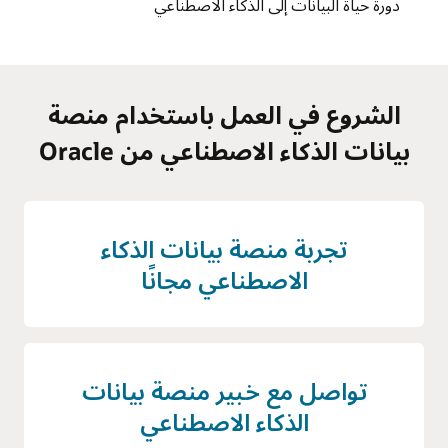
دورة حياة البيانات إلى الذكاء الاصطناعي
الشروع في العمل باستخدام منصة
بيانات الذكاء الاصطناعي من Oracle
تجربة منصة بيانات الذكاء
الاصطناعي مجانًا
تواصل مع خبير منصة بيانات
الذكاء الاصطناعي