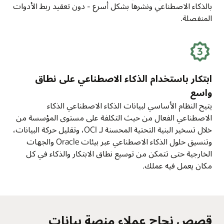
بالذكاء الاصطناعي ونشرها بشكل أسرع - دون تعقيد ربط الأدوات
المنفصلة.
ابتكار باستخدام الذكاء الاصطناعي على نطاق
واسع
يتيح النظام الأساسي لبيانات الذكاء الاصطناعي الذكاء
الاصطناعي الفعال من حيث التكلفة على مستوى المؤسسة من
خلال تسخير البنية التحتية المحسنة لـ OCI، وتقليل حركة البيانات،
وتنسيق حلول الذكاء الاصطناعي عبر بيئات Oracle والجهات
الخارجية حتى تتمكن من توسيع نطاق الابتكار والذكاء في كل
مكان يعمل فيه عملك.
قصص نجاح عملاء منصة بيانات