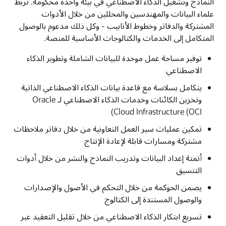
النماذج وتشغيل الذكاء الاصطناعي في بيئة واحدة محكومة. تربط
علماء البيانات والمهندسين والمحللين من خلال الأدوات
المشتركة والدفاتر وخطوط الأنابيب - وكل ذلك مدعوم بالوصول
المتكامل إلى الخدمات والكتالوجات الأساسية للمنصة.
توفير مساحة عمل موحدة للبيانات الشاملة وتطوير الذكاء
الاصطناعي
يتكامل بسلاسة مع قاعدة بيانات الذكاء الاصطناعي الذاتية
وتخزين الكائنات وخدمات الذكاء الاصطناعي لـ Oracle
Cloud Infrastructure (OCI)
تمكين عمليات سير العمل التعاونية من خلال دفاتر ملاحظات
مشتركة ومسارات قابلة لإعادة الإنتاج
أتمتة إعداد البيانات وتدريب النماذج والنشر من خلال أدوات
التنسيق
يضمن الحوكمة من خلال التحكم في الأصول والإصدارات
والوصول المستندة إلى الكتالوج
تسريع ابتكار الذكاء الاصطناعي من خلال تقليل التعقيد عبر