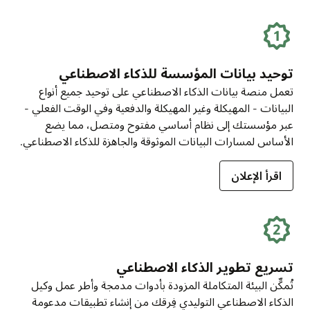
توحيد بيانات المؤسسة للذكاء الاصطناعي
تعمل منصة بيانات الذكاء الاصطناعي على توحيد جميع أنواع
البيانات - المهيكلة وغير المهيكلة والدفعية وفي الوقت الفعلي -
عبر مؤسستك إلى نظام أساسي مفتوح ومتصل، مما يضع
الأساس لمسارات البيانات الموثوقة والجاهزة للذكاء الاصطناعي.
اقرأ الإعلان
تسريع تطوير الذكاء الاصطناعي
تُمكِّن البيئة المتكاملة المزودة بأدوات مدمجة وأطر عمل وكيل
الذكاء الاصطناعي التوليدي فِرقك من إنشاء تطبيقات مدعومة