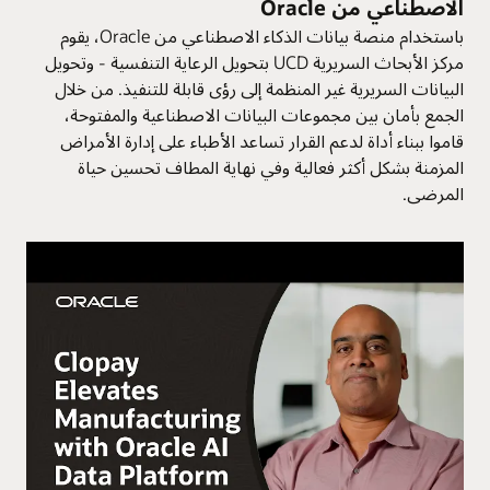
الاصطناعي من Oracle
باستخدام منصة بيانات الذكاء الاصطناعي من Oracle، يقوم
مركز الأبحاث السريرية UCD بتحويل الرعاية التنفسية - وتحويل
البيانات السريرية غير المنظمة إلى رؤى قابلة للتنفيذ. من خلال
الجمع بأمان بين مجموعات البيانات الاصطناعية والمفتوحة،
قاموا ببناء أداة لدعم القرار تساعد الأطباء على إدارة الأمراض
المزمنة بشكل أكثر فعالية وفي نهاية المطاف تحسين حياة
المرضى.