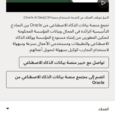
التنبؤ بتوقف العملاء عن الخدمة باستخدام منصة Oracle AI Data(2:34)
تجمع منصة بيانات الذكاء الاصطناعي من Oracle بين النماذج
التأسيسية الرائدة في المجال وبيانات المؤسسة المحكومة
لتمكين المطورين من إنشاء مستودع المؤسسة ووكلاء الذكاء
الاصطناعي والتطبيقات ومستخدمي الأعمال بسرعة وسهولة
لاستخدام التجارب الوكيل بسهولة لتحويل أعمالهم.
تواصل مع خبير منصة بيانات الذكاء الاصطناعي
انضم إلى مجتمع منصة بيانات الذكاء الاصطناعي من
Oracle