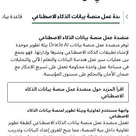
منضدة عمل منصة بيانات الذكاء الاصطناعي
قاعدة بيانا
منضدة عمل منصة بيانات الذكاء الاصطناعي
توفر منضدة عمل منصة بيانات Oracle AI بيئة تطوير موحدة
لإنشاء تطبيقات الذكاء الاصطناعي ونشرها وإدارتها. فهو يجمع
بين عمليات سير عمل هندسة البيانات والتعلم الآلي والتحليلات
في مساحة عمل واحدة محكومة تعمل على تسريع الابتكار مع
ضمان الأمان والتحكم على مستوى المؤسسة.
اقرأ المزيد حول منضدة عمل منصة بيانات الذكاء
الاصطناعي
واجهة مستخدم تعاونية وبيئة تطوير لمنصة بيانات الذكاء
الاصطناعي
تعمل منضدة عمل منصة بيانات الذكاء الاصطناعي كطبقة تطوير
تعاونية داخل بنية المنصة، مما يتيح للفرق إعداد البيانات وتدريب