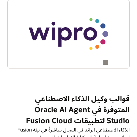
قوالب وكيل الذكاء الاصطناعي
المتوفرة في Oracle AI Agent
Studio لتطبيقات Fusion Cloud
الذكاء الاصطناعي الرائد في المجال مباشرةً في بيئة Fusion
لديك—دون الحاجة إلى كتابة التعلميات البرمجية.