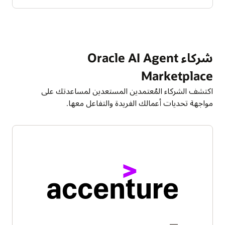
شركاء Oracle AI Agent
Marketplace
اكتشف الشركاء المُعتمدين المستعدين لمساعدتك على
مواجهة تحديات أعمالك الفريدة والتفاعل معها.