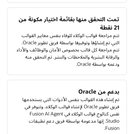
تمت التحقق منها بقائمة اختيار مكونة من
21 نقطة
تتم مراجعة قوالب الوكلاء للوفاء بنفس معايير القوالب
التي تم إنشاؤها وتوفيرها بواسطة فريق تطوير Oracle.
تتم مراجعة كل قالب بخصوص الأمان والوظائف والأداء
والرقابة البشرية والملاحظات والنشر. تم التحقق منه
ودعمه بواسطة Oracle.
بدعم من Oracle
تم إنشاء هذه القوالب بنفس الأدوات التي يستخدمها
فريق تطوير Oracle لإنشاء قوالب الوكلاء، وتتوفر في
نفس كتالوج قوالب الوكلاء في Fusion AI Agent
Studio. إنها مدعومة بواسطة فريق دعم تطبيقات
Fusion.