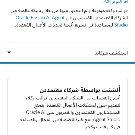
اقرأ الموجز (PDF)
قوالب وكلاء موثوقة وتم التحقق منها من خلال شبكة عالمية من
الشركاء المُعتمدين المُنتشرين في
Oracle Fusion AI Agent
Studio
للمساعدة في تسريع أتمتة تحديات الأعمال المُعقدة.
أُنشئت بواسطة شركاء معتمدين
أنشئ العشرات من الشركاء المعتمدين قوالب وكلاء
لتقديم حلول لمشكلات الأعمال المُعقدة. يتمتع
المستشارون المُعتمدون والمُدربون على Oracle AI
Agent Studio، مع خبرة مُضمنة في المجال والصناعة
في كل قالب وكلاء.