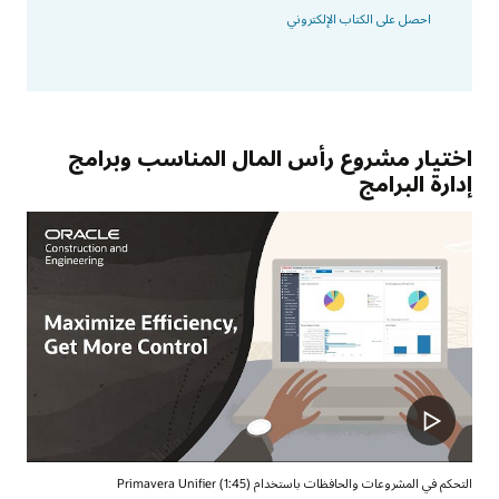
احصل على الكتاب الإلكتروني
اختيار مشروع رأس المال المناسب وبرامج
إدارة البرامج
التحكم في المشروعات والحافظات باستخدام Primavera Unifier (1:45)