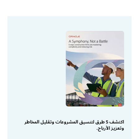
اكتشف 5 طرق لتنسيق المشروعات وتقليل المخاطر
وتعزيز الأرباح.