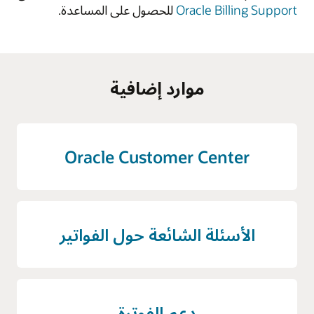
Oracle Billing Support
للحصول على المساعدة.
موارد إضافية
Oracle Customer Center
الأسئلة الشائعة حول الفواتير
دعم الفوترة