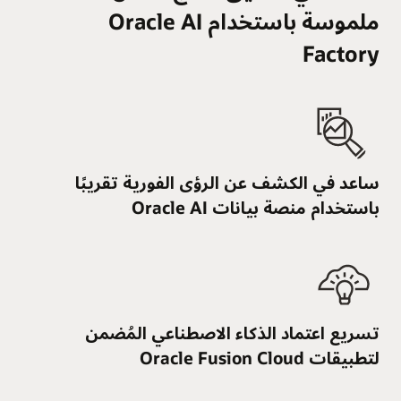
ملموسة باستخدام Oracle AI
Factory
ساعد في الكشف عن الرؤى الفورية تقريبًا
باستخدام منصة بيانات Oracle AI
تسريع اعتماد الذكاء الاصطناعي المُضمن
لتطبيقات Oracle Fusion Cloud