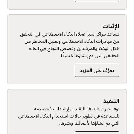
الإثبات
تساعد مراكز تميز عملاء الذكاء الاصطناعي في التحقق
من مبادرات الذكاء الاصطناعي وتقليل المخاطر من
خلال الوكلاء والمرشدين وقصص النجاح في العالم
الحقيقي التي تم إنشاؤها مُسبقًا.
تعرَّف على المزيد
التنفيذ
يوفر خبراء Oracle التقنيون إرشادات مُخصصة
للمساعدة في تطوير حالات استخدام الذكاء الاصطناعي
التي تم إنشاؤها لأعمالك ونشرها.