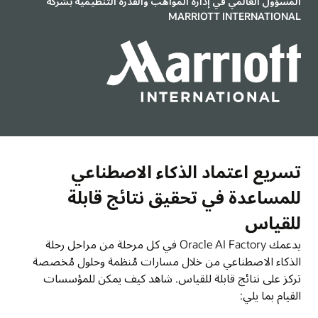
المسؤول العالمي في إدارة المواهب والقدرة التنظيمية بشركة
MARRIOTT INTERNATIONAL
تسريع اعتماد الذكاء الاصطناعي
للمساعدة في تحقيق نتائج قابلة
للقياس
يدعمك Oracle AI Factory في كل مرحلة من مراحل رحلة
الذكاء الاصطناعي من خلال مسارات مُنظمة وحلول مُخصصة
تركز على نتائج قابلة للقياس. شاهد كيف يمكن للمؤسسات
القيام بما يلي: