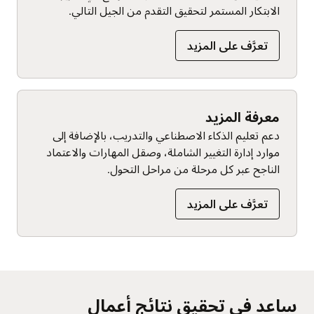
الابتكار المستمر لتحقيق التقدم من الجيل التالي.
تعرَّف على المزيد
معرفة المزيد
دعم تعليم الذكاء الاصطناعي والتدريب، بالإضافة إلى
موارد إدارة التغيير الشاملة، وصقل المهارات والاعتماد
الناجح عبر كل مرحلة من مراحل التحول.
تعرَّف على المزيد
ساعد في تحقيق نتائج أعمال