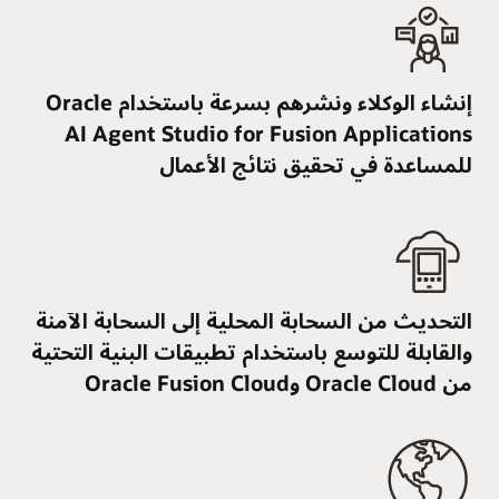
إنشاء الوكلاء ونشرهم بسرعة باستخدام Oracle
AI Agent Studio for Fusion Applications
للمساعدة في تحقيق نتائج الأعمال
التحديث من السحابة المحلية إلى السحابة الآمنة
والقابلة للتوسع باستخدام تطبيقات البنية التحتية
من Oracle Cloud وOracle Fusion Cloud