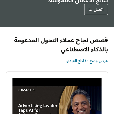
اتصل بنا
قصص نجاح عملاء التحول المدعومة
بالذكاء الاصطناعي
عرض جميع مقاطع الفيديو