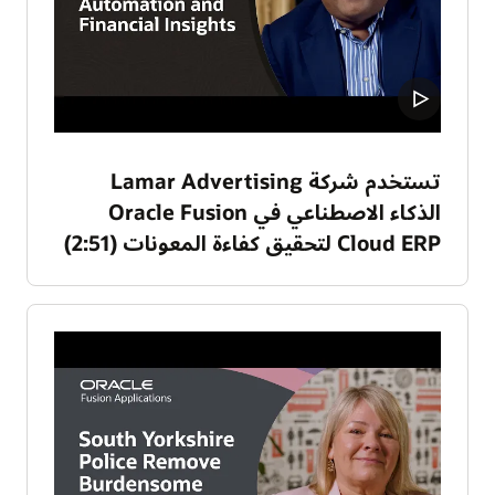
تستخدم شركة Lamar Advertising
الذكاء الاصطناعي في Oracle Fusion
Cloud ERP لتحقيق كفاءة المعونات (2:51)