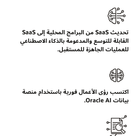
تحديث SaaS من البرامج المحلية إلى SaaS
القابلة للتوسع والمدعومة بالذكاء الاصطناعي
للعمليات الجاهزة للمستقبل.
اكتسب رؤى الأعمال فورية باستخدام منصة
بيانات Oracle AI.