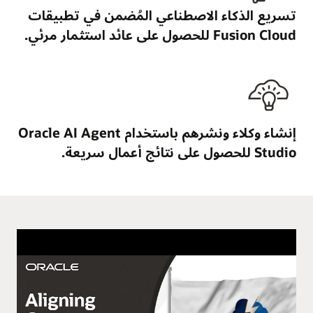
تسريع الذكاء الاصطناعي المُضمن في تطبيقات
Fusion Cloud للحصول على عائد استثمار مرئي.
إنشاء وكلاء ونشرهم باستخدام Oracle AI Agent
Studio للحصول على نتائج أعمال سريعة.