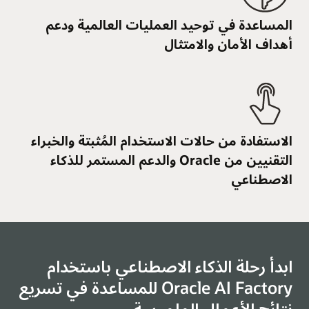
المساعدة في توحيد العمليات العالمية ودعم
أهداف الأمان والامتثال
الاستفادة من حالات الاستخدام المُثبتة والخبراء
التقنيين من Oracle والدعم المستمر للذكاء
الاصطناعي
ابدأ رحلة الذكاء الاصطناعي باستخدام
Oracle AI Factory للمساعدة في تسريع
نتائج الأعمال الملموسة.