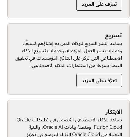
تعرَّف على المزيد
تسريع
يساعد النشر السريع للوكلاء الذين تم إنشاؤهم مُسبقًا،
وعمليات سير العمل المؤتمتة، وخدمات تسريع الذكاء
الاصطناعي التي تركز على النتائج المؤسسات في تحقيق
القيمة بسرعة من استثمارات الذكاء الاصطناعي.
تعرَّف على المزيد
الابتكار
يساعد الذكاء الاصطناعي المُضمن في تطبيقات Oracle
Fusion Cloud، ومنصة بيانات Oracle AI، والبنية
التحتية من Oracle Cloud القابلة للتوسع في تعزيز