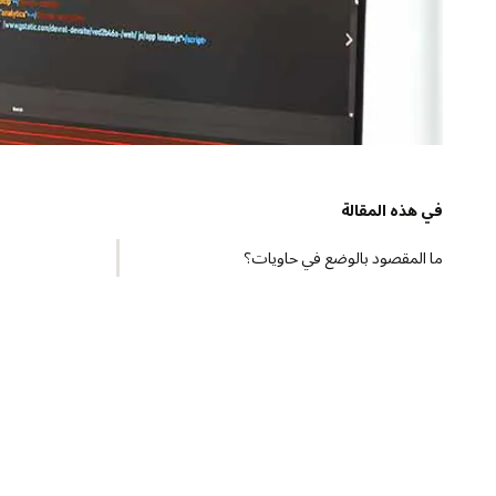
في هذه المقالة
ما المقصود بالوضع في حاويات؟