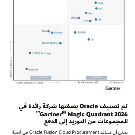
تم تصنيف Oracle بصفتها شركة رائدة في
™
®
Magic Quadrant
2026 Gartner
للمجموعات من التوريد إلى الدفع
يمكن أن تساعد Oracle Fusion Cloud Procurement في أتمتة