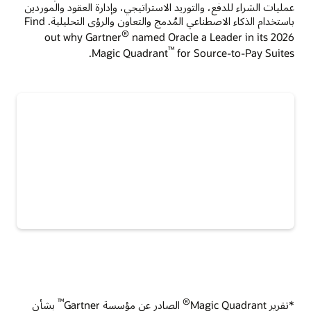
عمليات الشراء للدفع، والتوريد الاستراتيجي، وإدارة العقود والموردين
باستخدام الذكاء الاصطناعي المُدمج والتعاون والرؤى التحليلية. Find
®
out why Gartner
named Oracle a Leader in its 2026
™
Magic Quadrant
for Source-to-Pay Suites.
™
®
*تقرير Magic Quadrant
الصادر عن مؤسسة Gartner
بشأن